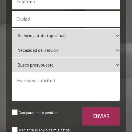
Comparar entre centros.
ENVIAR
Mediante el envío de mis datos