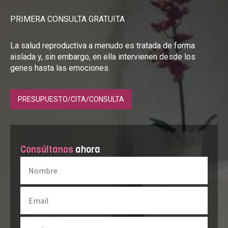
PRIMERA CONSULTA GRATUITA
La salud reproductiva a menudo es tratada de forma
aislada y, sin embargo, en ella intervienen desde los
genes hasta las emociones.
PRESUPUESTO/CITA/CONSULTA
Consúltanos
ahora