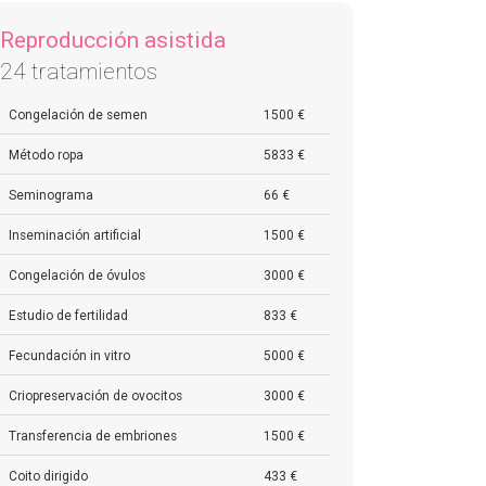
Reproducción asistida
24 tratamientos
Congelación de semen
1500 €
Método ropa
5833 €
Seminograma
66 €
Inseminación artificial
1500 €
Congelación de óvulos
3000 €
Estudio de fertilidad
833 €
Fecundación in vitro
5000 €
Criopreservación de ovocitos
3000 €
Transferencia de embriones
1500 €
Coito dirigido
433 €