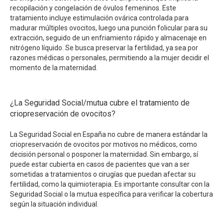
recopilación y congelación de óvulos femeninos. Este
tratamiento incluye estimulación ovárica controlada para
madurar múltiples ovocitos, luego una punción folicular para su
extracción, seguido de un enfriamiento rápido y almacenaje en
nitrógeno líquido. Se busca preservar la fertilidad, ya sea por
razones médicas o personales, permitiendo a la mujer decidir el
momento de la maternidad.
¿La Seguridad Social/mutua cubre el tratamiento de
criopreservación de ovocitos?
La Seguridad Social en España no cubre de manera estándar la
criopreservación de ovocitos por motivos no médicos, como
decisión personal o posponer la maternidad. Sin embargo, sí
puede estar cubierta en casos de pacientes que van a ser
sometidas a tratamientos o cirugías que puedan afectar su
fertilidad, como la quimioterapia. Es importante consultar con la
Seguridad Social o la mutua específica para verificar la cobertura
según la situación individual.