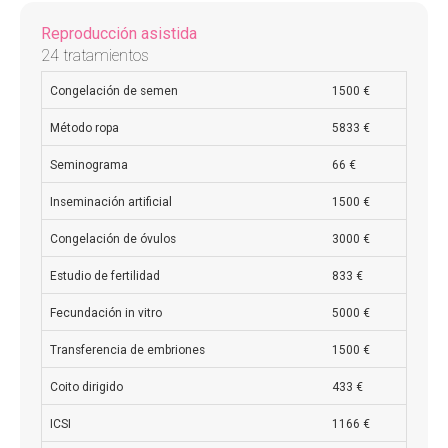
Reproducción asistida
24 tratamientos
Congelación de semen
1500 €
Método ropa
5833 €
Seminograma
66 €
Inseminación artificial
1500 €
Congelación de óvulos
3000 €
Estudio de fertilidad
833 €
Fecundación in vitro
5000 €
Transferencia de embriones
1500 €
Coito dirigido
433 €
ICSI
1166 €