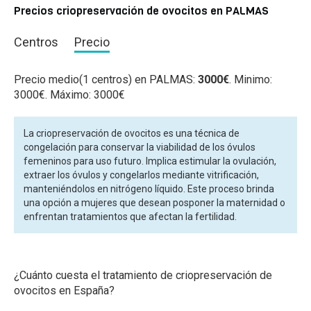
Precios criopreservación de ovocitos en PALMAS
Centros
Precio
Precio medio(1 centros) en PALMAS:
3000€
. Minimo:
3000€. Máximo: 3000€
La criopreservación de ovocitos es una técnica de
congelación para conservar la viabilidad de los óvulos
femeninos para uso futuro. Implica estimular la ovulación,
extraer los óvulos y congelarlos mediante vitrificación,
manteniéndolos en nitrógeno líquido. Este proceso brinda
una opción a mujeres que desean posponer la maternidad o
enfrentan tratamientos que afectan la fertilidad.
¿Cuánto cuesta el tratamiento de criopreservación de
ovocitos en España?