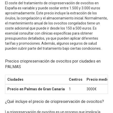
El coste del tratamiento de criopreservación de ovocitos en
España es variable y puede oscilar entre 1.500 y 3.000 euros
aproximadamente. Este precio incluye la extracción de los
óvulos, la congelación y el almacenamiento inicial. Normalmente,
el mantenimiento anual de los ovocitos congelados tiene un
coste adicional que puede ir desde los 150 a 500 euros. Es
esencial consultar con clínicas específicas para obtener
presupuestos detallados, ya que pueden aplicar diferentes
tarifas y promociones. Además, algunos seguros de salud
pueden cubrir parte del tratamiento bajo ciertas condiciones.
Precios criopreservación de ovocitos por ciudades en
PALMAS
Ciudades
Centros
Precio medio
Precio en Palmas de Gran Canaria
1
3000€
¿Qué incluye el precio de criopreservación de ovocitos?
La criopreservación de ovocitos es un proceso que implica la