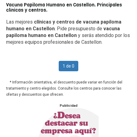
Vacuna Papiloma Humano en Castellon. Principales
clínicas y centros.
Las mejores
clínicas y centros de vacuna papiloma
humano en Castellon
. Pide presupuesto de
vacuna
papiloma humano en Castellon
y serás atendido por los
mejores equipos profesionales de Castellon.
1 de 0
* Información orientativa, el descuento puede variar en función del
tratamiento y centro elegidos. Consulte los centros para conocer las
ofertas y descuentos que ofrecen.
Publicidad