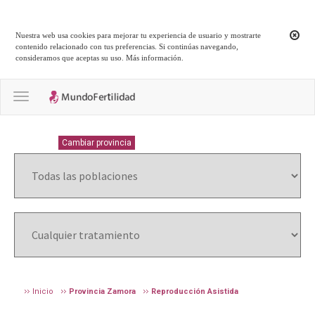
Nuestra web usa cookies para mejorar tu experiencia de usuario y mostrarte
contenido relacionado con tus preferencias. Si continúas navegando,
consideramos que aceptas su uso.
Más información
.
Toggle navigation
ZAMORA
Cambiar provincia
Inicio
Provincia Zamora
Reproducción Asistida