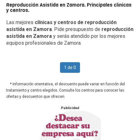
Reproducción Asistida en Zamora. Principales clínicas
y centros.
Las mejores
clínicas y centros de reproducción
asistida en Zamora
. Pide presupuesto de
reproducción
asistida en Zamora
y serás atendido por los mejores
equipos profesionales de Zamora.
1 de 0
* Información orientativa, el descuento puede variar en función del
tratamiento y centro elegidos. Consulte los centros para conocer las
ofertas y descuentos que ofrecen.
Publicidad