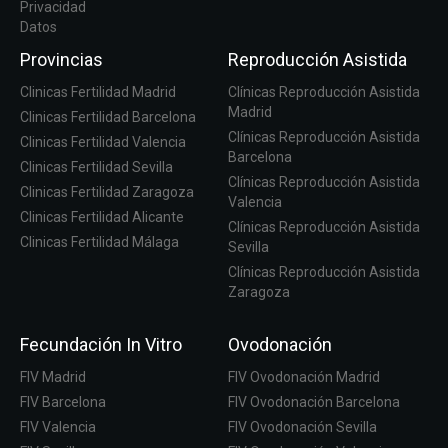
Privacidad
Datos
Provincias
Reproducción Asistida
Clinicas Fertilidad Madrid
Clínicas Reproducción Asistida
Madrid
Clinicas Fertilidad Barcelona
Clínicas Reproducción Asistida
Clinicas Fertilidad Valencia
Barcelona
Clinicas Fertilidad Sevilla
Clínicas Reproducción Asistida
Clinicas Fertilidad Zaragoza
Valencia
Clinicas Fertilidad Alicante
Clínicas Reproducción Asistida
Clinicas Fertilidad Málaga
Sevilla
Clínicas Reproducción Asistida
Zaragoza
Fecundación In Vitro
Ovodonación
FIV Madrid
FIV Ovodonación Madrid
FIV Barcelona
FIV Ovodonación Barcelona
FIV Valencia
FIV Ovodonación Sevilla