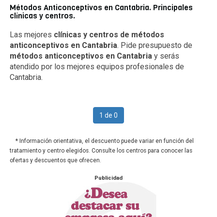
Métodos Anticonceptivos en Cantabria. Principales
clínicas y centros.
Las mejores
clínicas y centros de métodos
anticonceptivos en Cantabria
. Pide presupuesto de
métodos anticonceptivos en Cantabria
y serás
atendido por los mejores equipos profesionales de
Cantabria.
1 de 0
* Información orientativa, el descuento puede variar en función del
tratamiento y centro elegidos. Consulte los centros para conocer las
ofertas y descuentos que ofrecen.
Publicidad