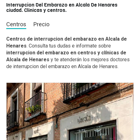
Interrupcion Del Embarazo en Alcala De Henares
ciudad. Clínicas y centros.
Centros
Precio
Centros de interrupcion del embarazo en Alcala de
Henares
. Consulta tus dudas e informate sobre
interrupcion del embarazo en centros y clínicas de
Alcala de Henares
y te atenderán los mejores doctores
de interrupcion del embarazo en Alcala de Henares.