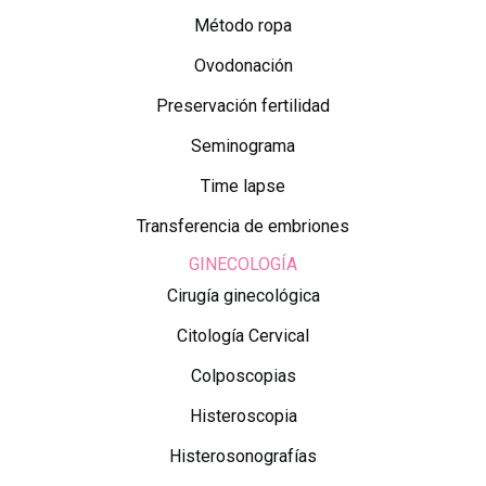
Método ropa
Ovodonación
Preservación fertilidad
Seminograma
Time lapse
Transferencia de embriones
GINECOLOGÍA
Cirugía ginecológica
Citología Cervical
Colposcopias
Histeroscopia
Histerosonografías