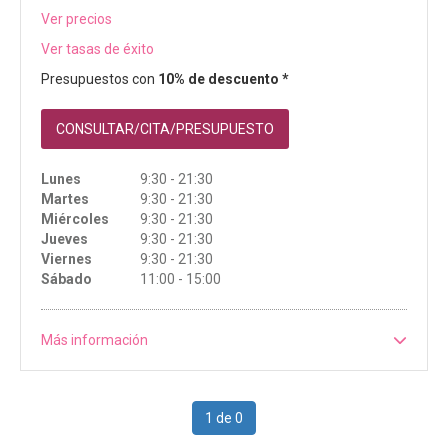
Ver precios
Ver tasas de éxito
Presupuestos con
10% de descuento *
CONSULTAR/CITA/PRESUPUESTO
Lunes
9:30 - 21:30
Martes
9:30 - 21:30
Miércoles
9:30 - 21:30
Jueves
9:30 - 21:30
Viernes
9:30 - 21:30
Sábado
11:00 - 15:00
Más información
1 de 0