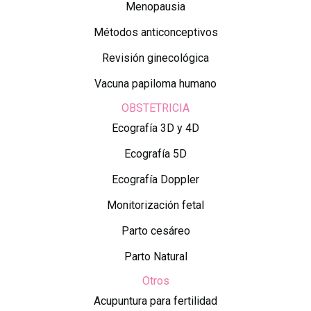
Menopausia
Métodos anticonceptivos
Revisión ginecológica
Vacuna papiloma humano
OBSTETRICIA
Ecografía 3D y 4D
Ecografía 5D
Ecografía Doppler
Monitorización fetal
Parto cesáreo
Parto Natural
Otros
Acupuntura para fertilidad