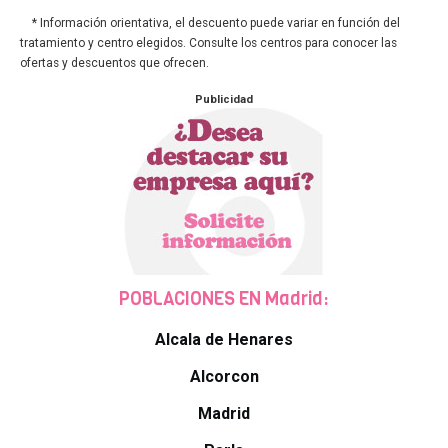
* Información orientativa, el descuento puede variar en función del
tratamiento y centro elegidos. Consulte los centros para conocer las
ofertas y descuentos que ofrecen.
Publicidad
POBLACIONES EN Madrid:
Alcala de Henares
Alcorcon
Madrid