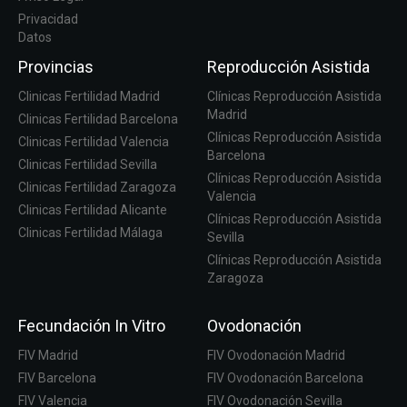
Privacidad
Datos
Provincias
Reproducción Asistida
Clinicas Fertilidad Madrid
Clínicas Reproducción Asistida
Madrid
Clinicas Fertilidad Barcelona
Clínicas Reproducción Asistida
Clinicas Fertilidad Valencia
Barcelona
Clinicas Fertilidad Sevilla
Clínicas Reproducción Asistida
Clinicas Fertilidad Zaragoza
Valencia
Clinicas Fertilidad Alicante
Clínicas Reproducción Asistida
Clinicas Fertilidad Málaga
Sevilla
Clínicas Reproducción Asistida
Zaragoza
Fecundación In Vitro
Ovodonación
FIV Madrid
FIV Ovodonación Madrid
FIV Barcelona
FIV Ovodonación Barcelona
FIV Valencia
FIV Ovodonación Sevilla