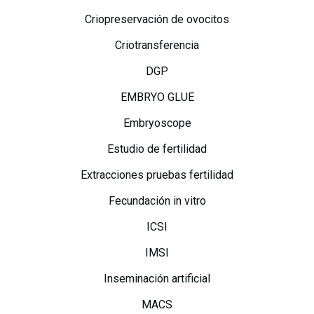
Criopreservación de ovocitos
Criotransferencia
DGP
EMBRYO GLUE
Embryoscope
Estudio de fertilidad
Extracciones pruebas fertilidad
Fecundación in vitro
ICSI
IMSI
Inseminación artificial
MACS