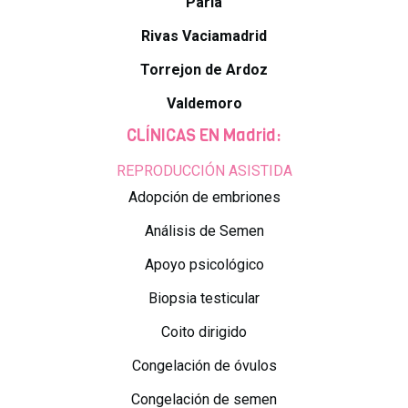
Parla
Rivas Vaciamadrid
Torrejon de Ardoz
Valdemoro
CLÍNICAS EN Madrid:
REPRODUCCIÓN ASISTIDA
Adopción de embriones
Análisis de Semen
Apoyo psicológico
Biopsia testicular
Coito dirigido
Congelación de óvulos
Congelación de semen