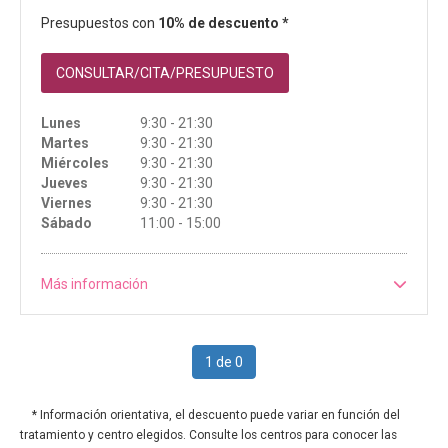
Presupuestos con
10% de descuento *
CONSULTAR/CITA/PRESUPUESTO
Lunes
9:30 - 21:30
Martes
9:30 - 21:30
Miércoles
9:30 - 21:30
Jueves
9:30 - 21:30
Viernes
9:30 - 21:30
Sábado
11:00 - 15:00
Más información
1 de 0
* Información orientativa, el descuento puede variar en función del
tratamiento y centro elegidos. Consulte los centros para conocer las