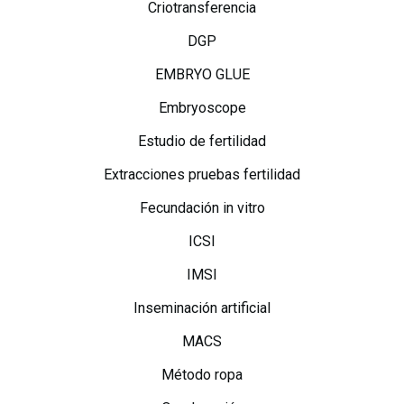
Criotransferencia
DGP
EMBRYO GLUE
Embryoscope
Estudio de fertilidad
Extracciones pruebas fertilidad
Fecundación in vitro
ICSI
IMSI
Inseminación artificial
MACS
Método ropa