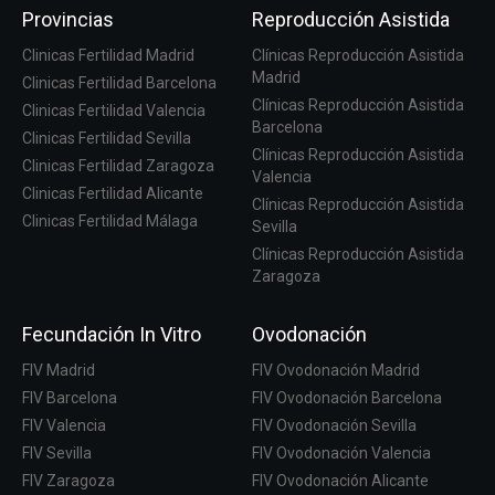
Provincias
Reproducción Asistida
Clinicas Fertilidad Madrid
Clínicas Reproducción Asistida
Madrid
Clinicas Fertilidad Barcelona
Clínicas Reproducción Asistida
Clinicas Fertilidad Valencia
Barcelona
Clinicas Fertilidad Sevilla
Clínicas Reproducción Asistida
Clinicas Fertilidad Zaragoza
Valencia
Clinicas Fertilidad Alicante
Clínicas Reproducción Asistida
Clinicas Fertilidad Málaga
Sevilla
Clínicas Reproducción Asistida
Zaragoza
Fecundación In Vitro
Ovodonación
FIV Madrid
FIV Ovodonación Madrid
FIV Barcelona
FIV Ovodonación Barcelona
FIV Valencia
FIV Ovodonación Sevilla
FIV Sevilla
FIV Ovodonación Valencia
FIV Zaragoza
FIV Ovodonación Alicante