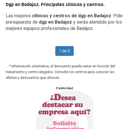
Dgp en Badajoz. Principales clínicas y centros.
Las mejores
clínicas y centros de dgp en Badajoz
. Pide
presupuesto de
dgp en Badajoz
y serás atendido por los
mejores equipos profesionales de Badajoz.
1 de 0
* Información orientativa, el descuento puede variar en función del
tratamiento y centro elegidos. Consulte los centros para conocer las
ofertas y descuentos que ofrecen.
Publicidad