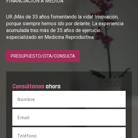
FINANCIACIÓN A MEDIDA
UR ¡Más de 35 años fomentando la vida! Innovación,
porque siempre hemos ido por delante. La experiencia
acumulada tras más de 35 años de ejercicio
especializado en Medicina Reproductiva.
PRESUPUESTO/CITA/CONSULTA
Consúltanos
ahora