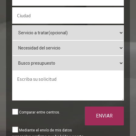
Comparar entre centros.
ENVIAR
Mediante el envío de mis datos