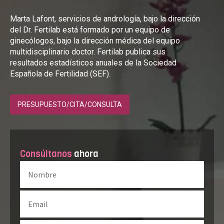
Marta Lafont, servicios de andrología, bajo la dirección
del Dr. Fertilab está formado por un equipo de
ginecólogos, bajo la dirección médica del equipo
multidisciplinario doctor. Fertilab publica sus
resultados estadísticos anuales de la Sociedad
Española de Fertilidad (SEF).
PRESUPUESTO/CITA/CONSULTA
Consúltanos
ahora