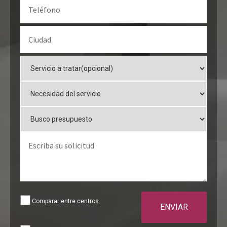
Comparar entre centros.
ENVIAR