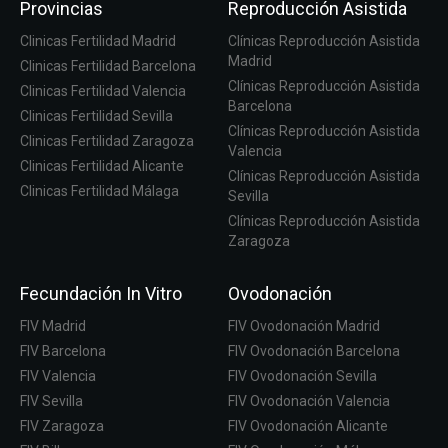
Provincias
Reproducción Asistida
Clinicas Fertilidad Madrid
Clínicas Reproducción Asistida
Madrid
Clinicas Fertilidad Barcelona
Clínicas Reproducción Asistida
Clinicas Fertilidad Valencia
Barcelona
Clinicas Fertilidad Sevilla
Clínicas Reproducción Asistida
Clinicas Fertilidad Zaragoza
Valencia
Clinicas Fertilidad Alicante
Clínicas Reproducción Asistida
Clinicas Fertilidad Málaga
Sevilla
Clínicas Reproducción Asistida
Zaragoza
Fecundación In Vitro
Ovodonación
FIV Madrid
FIV Ovodonación Madrid
FIV Barcelona
FIV Ovodonación Barcelona
FIV Valencia
FIV Ovodonación Sevilla
FIV Sevilla
FIV Ovodonación Valencia
FIV Zaragoza
FIV Ovodonación Alicante