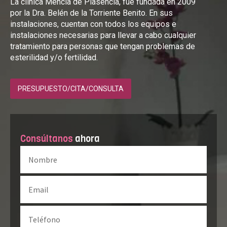
La clínica Mencía de Plasencia, fue fundada en 2009
por la Dra. Belén de la Torriente Benito. En sus
instalaciones, cuentan con todos los equipos e
instalaciones necesarias para llevar a cabo cualquier
tratamiento para personas que tengan problemas de
esterilidad y/o fertilidad.
PRESUPUESTO/CITA/CONSULTA
Consúltanos
ahora