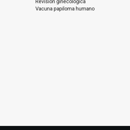
Revisión ginecológica
Vacuna papiloma humano