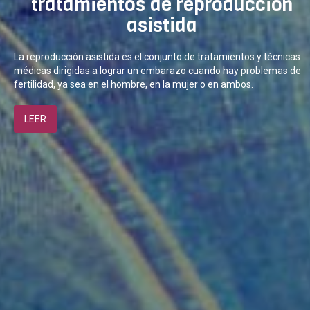
tratamientos de reproducción
asistida
La reproducción asistida es el conjunto de tratamientos y técnicas
médicas dirigidas a lograr un embarazo cuando hay problemas de
fertilidad, ya sea en el hombre, en la mujer o en ambos.
LEER