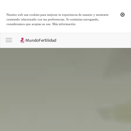
Nuestra web usa cookies para mejorar tu experiencia de usuario y mostrarte
contenido relacionado con tus preferencias. Si continúas navegando,
consideramos que aceptas su uso.
Más información
.
Toggle navigation