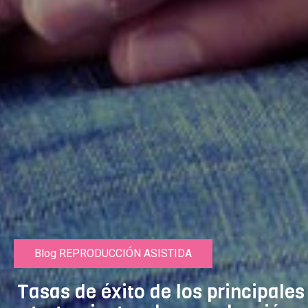
Blog REPRODUCCIÓN ASISTIDA
Tasas de éxito de los principales