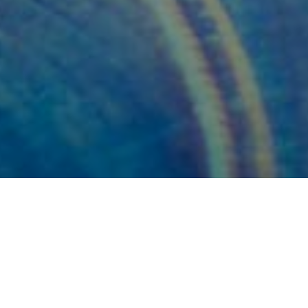
Inicio
Blog