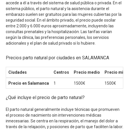
accede a él a través del sistema de salud pública o privada. En el
sistema público, el parto natural y la asistencia durante el
embarazo suelen ser gratuitos para las mujeres cubiertas por la
seguridad social. En el ámbito privado, el precio puede oscilar
entre 2.000 y 6.000 euros aproximadamente, incluyendo las
consultas prenatales y la hospitalización. Las tarifas varían
según la clínica, las preferencias personales, los servicios
adicionales y el plan de salud privado si lo hubiere.
Precios parto natural por ciudades en SALAMANCA
Ciudades
Centros
Precio medio
Precio mini
Precio en Salamanca
1
1500€
1500€
¿Qué incluye el precio de parto natural?
El parto natural generalmente incluye técnicas que promueven
el proceso de nacimiento sin intervenciones médicas
innecesarias. Se centra en la respiración, el manejo del dolor a
través de la relajación, y posiciones de parto que faciliten la labor.