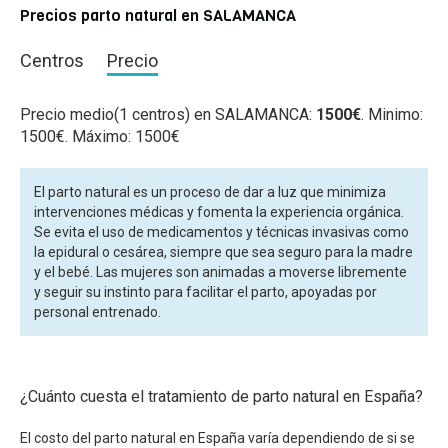
Precios parto natural en SALAMANCA
Centros
Precio
Precio medio(1 centros) en SALAMANCA:
1500€
. Minimo:
1500€. Máximo: 1500€
El parto natural es un proceso de dar a luz que minimiza
intervenciones médicas y fomenta la experiencia orgánica.
Se evita el uso de medicamentos y técnicas invasivas como
la epidural o cesárea, siempre que sea seguro para la madre
y el bebé. Las mujeres son animadas a moverse libremente
y seguir su instinto para facilitar el parto, apoyadas por
personal entrenado.
¿Cuánto cuesta el tratamiento de parto natural en España?
El costo del parto natural en España varía dependiendo de si se