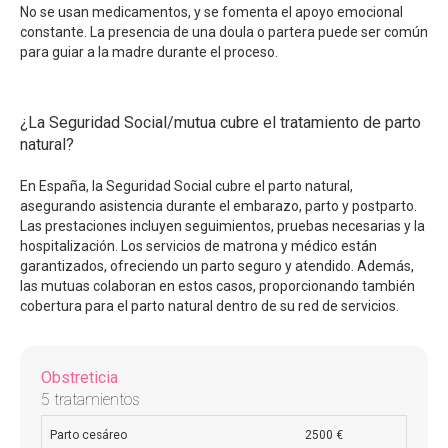
No se usan medicamentos, y se fomenta el apoyo emocional
constante. La presencia de una doula o partera puede ser común
para guiar a la madre durante el proceso.
¿La Seguridad Social/mutua cubre el tratamiento de parto
natural?
En España, la Seguridad Social cubre el parto natural,
asegurando asistencia durante el embarazo, parto y postparto.
Las prestaciones incluyen seguimientos, pruebas necesarias y la
hospitalización. Los servicios de matrona y médico están
garantizados, ofreciendo un parto seguro y atendido. Además,
las mutuas colaboran en estos casos, proporcionando también
cobertura para el parto natural dentro de su red de servicios.
Obstreticia
5 tratamientos
Parto cesáreo
2500 €