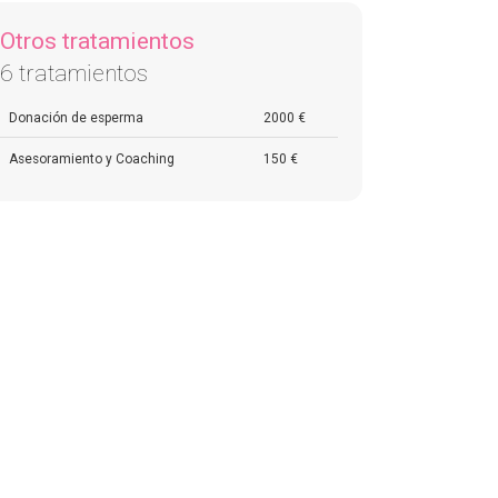
Otros tratamientos
6 tratamientos
Donación de esperma
2000 €
Asesoramiento y Coaching
150 €