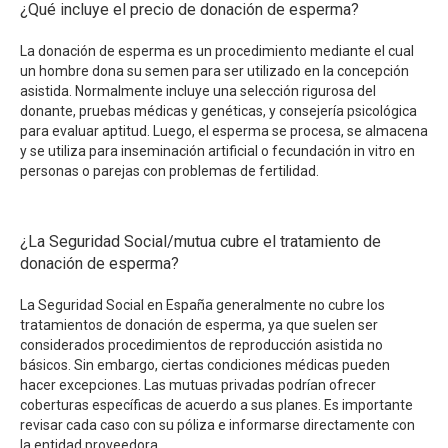
¿Qué incluye el precio de donación de esperma?
La donación de esperma es un procedimiento mediante el cual
un hombre dona su semen para ser utilizado en la concepción
asistida. Normalmente incluye una selección rigurosa del
donante, pruebas médicas y genéticas, y consejería psicológica
para evaluar aptitud. Luego, el esperma se procesa, se almacena
y se utiliza para inseminación artificial o fecundación in vitro en
personas o parejas con problemas de fertilidad.
¿La Seguridad Social/mutua cubre el tratamiento de
donación de esperma?
La Seguridad Social en España generalmente no cubre los
tratamientos de donación de esperma, ya que suelen ser
considerados procedimientos de reproducción asistida no
básicos. Sin embargo, ciertas condiciones médicas pueden
hacer excepciones. Las mutuas privadas podrían ofrecer
coberturas específicas de acuerdo a sus planes. Es importante
revisar cada caso con su póliza e informarse directamente con
la entidad proveedora.