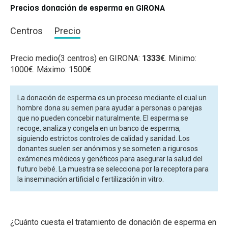
Precios donación de esperma en GIRONA
Centros
Precio
Precio medio(3 centros) en GIRONA:
1333€
. Minimo:
1000€. Máximo: 1500€
La donación de esperma es un proceso mediante el cual un
hombre dona su semen para ayudar a personas o parejas
que no pueden concebir naturalmente. El esperma se
recoge, analiza y congela en un banco de esperma,
siguiendo estrictos controles de calidad y sanidad. Los
donantes suelen ser anónimos y se someten a rigurosos
exámenes médicos y genéticos para asegurar la salud del
futuro bebé. La muestra se selecciona por la receptora para
la inseminación artificial o fertilización in vitro.
¿Cuánto cuesta el tratamiento de donación de esperma en