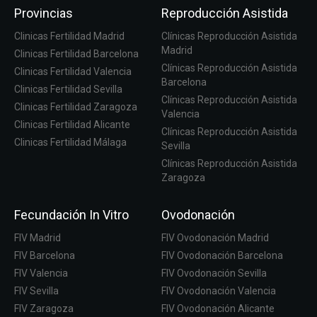
Provincias
Reproducción Asistida
Clinicas Fertilidad Madrid
Clínicas Reproducción Asistida
Madrid
Clinicas Fertilidad Barcelona
Clínicas Reproducción Asistida
Clinicas Fertilidad Valencia
Barcelona
Clinicas Fertilidad Sevilla
Clínicas Reproducción Asistida
Clinicas Fertilidad Zaragoza
Valencia
Clinicas Fertilidad Alicante
Clínicas Reproducción Asistida
Clinicas Fertilidad Málaga
Sevilla
Clínicas Reproducción Asistida
Zaragoza
Fecundación In Vitro
Ovodonación
FIV Madrid
FIV Ovodonación Madrid
FIV Barcelona
FIV Ovodonación Barcelona
FIV Valencia
FIV Ovodonación Sevilla
FIV Sevilla
FIV Ovodonación Valencia
FIV Zaragoza
FIV Ovodonación Alicante