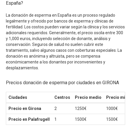
España?
La donación de esperma en España es un proceso regulado
legalmente y ofrecido por bancos de esperma y clínicas de
fertilidad. Los costos pueden variar según la clínica y los servicios
adicionales requeridos. Generalmente, el precio oscila entre 300
y 1,000 euros, incluyendo selección de donante, análisis y
conservación. Seguros de salud no suelen cubrir este
tratamiento, salvo algunos casos con coberturas especiales. La
donación es anónima y altruista, pero se compensa
económicamente a los donantes por inconvenientes y
desplazamientos.
Precios donación de esperma por ciudades en GIRONA
Ciudades
Centros
Precio medio
Precio mini
Precio en Girona
2
1250€
1000€
Precio en Palafrugell
1
1500€
1500€