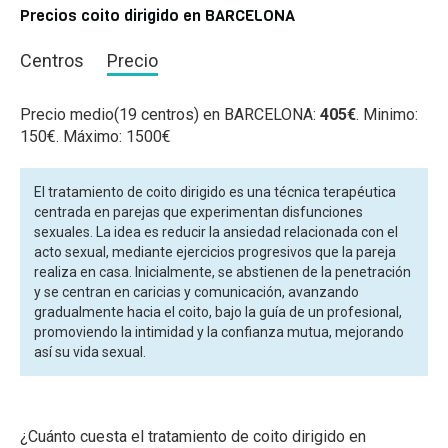
Precios coito dirigido en BARCELONA
Centros
Precio
Precio medio(19 centros) en BARCELONA:
405€
. Minimo:
150€. Máximo: 1500€
El tratamiento de coito dirigido es una técnica terapéutica
centrada en parejas que experimentan disfunciones
sexuales. La idea es reducir la ansiedad relacionada con el
acto sexual, mediante ejercicios progresivos que la pareja
realiza en casa. Inicialmente, se abstienen de la penetración
y se centran en caricias y comunicación, avanzando
gradualmente hacia el coito, bajo la guía de un profesional,
promoviendo la intimidad y la confianza mutua, mejorando
así su vida sexual.
¿Cuánto cuesta el tratamiento de coito dirigido en