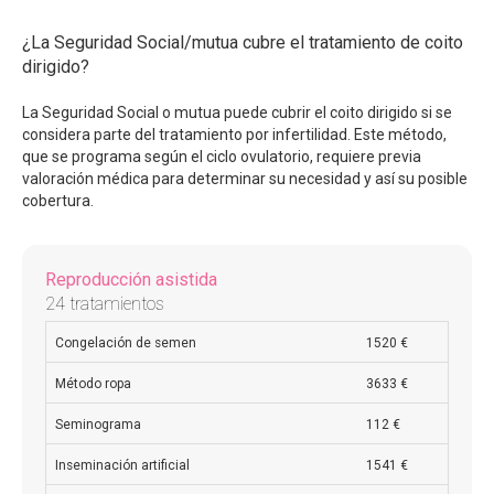
¿La Seguridad Social/mutua cubre el tratamiento de coito
dirigido?
La Seguridad Social o mutua puede cubrir el coito dirigido si se
considera parte del tratamiento por infertilidad. Este método,
que se programa según el ciclo ovulatorio, requiere previa
valoración médica para determinar su necesidad y así su posible
cobertura.
Reproducción asistida
24 tratamientos
Congelación de semen
1520 €
Método ropa
3633 €
Seminograma
112 €
Inseminación artificial
1541 €