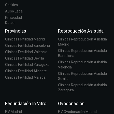
Cookies
Aviso Legal
Privacidad
Datos
Provincias
Reproducción Asistida
Clinicas Fertilidad Madrid
Clínicas Reproducción Asistida
Madrid
Clinicas Fertilidad Barcelona
Clínicas Reproducción Asistida
Clinicas Fertilidad Valencia
Barcelona
Clinicas Fertilidad Sevilla
Clínicas Reproducción Asistida
Clinicas Fertilidad Zaragoza
Valencia
Clinicas Fertilidad Alicante
Clínicas Reproducción Asistida
Clinicas Fertilidad Málaga
Sevilla
Clínicas Reproducción Asistida
Zaragoza
Fecundación In Vitro
Ovodonación
FIV Madrid
FIV Ovodonación Madrid