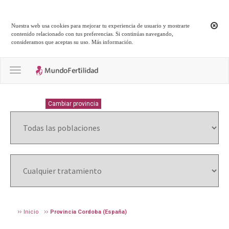
Nuestra web usa cookies para mejorar tu experiencia de usuario y mostrarte
contenido relacionado con tus preferencias. Si continúas navegando,
consideramos que aceptas su uso.
Más información
.
Toggle navigation
CORDOBA
Cambiar provincia
Inicio
Provincia Cordoba (España)