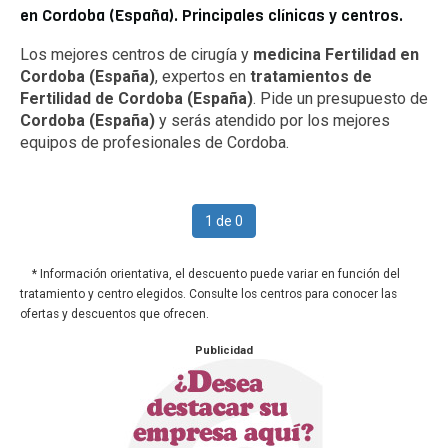
en Cordoba (España). Principales clínicas y centros.
Los mejores centros de cirugía y
medicina Fertilidad en
Cordoba (España)
, expertos en
tratamientos de
Fertilidad de Cordoba (España)
. Pide un presupuesto de
Cordoba (España)
y serás atendido por los mejores
equipos de profesionales de Cordoba.
1 de 0
* Información orientativa, el descuento puede variar en función del
tratamiento y centro elegidos. Consulte los centros para conocer las
ofertas y descuentos que ofrecen.
Publicidad