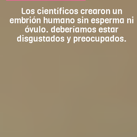
Los científicos crearon un
embrión humano sin esperma ni
óvulo. deberíamos estar
disgustados y preocupados.