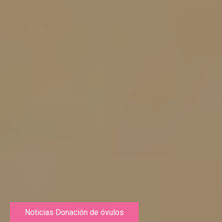
Noticias Donación de óvulos