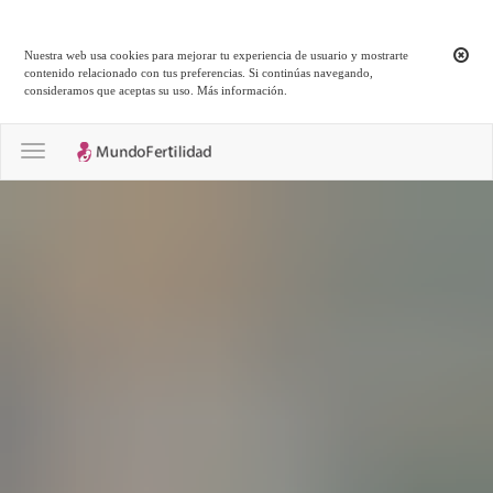
Nuestra web usa cookies para mejorar tu experiencia de usuario y mostrarte
contenido relacionado con tus preferencias. Si continúas navegando,
consideramos que aceptas su uso.
Más información
.
Toggle navigation