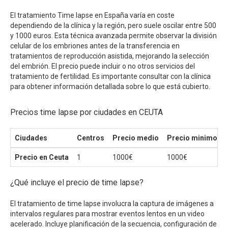
El tratamiento Time lapse en España varía en coste
dependiendo de la clínica y la región, pero suele oscilar entre 500
y 1000 euros. Esta técnica avanzada permite observar la división
celular de los embriones antes de la transferencia en
tratamientos de reproducción asistida, mejorando la selección
del embrión. El precio puede incluir o no otros servicios del
tratamiento de fertilidad. Es importante consultar con la clínica
para obtener información detallada sobre lo que está cubierto.
Precios time lapse por ciudades en CEUTA
Ciudades
Centros
Precio medio
Precio minimo
Precio en Ceuta
1
1000€
1000€
¿Qué incluye el precio de time lapse?
El tratamiento de time lapse involucra la captura de imágenes a
intervalos regulares para mostrar eventos lentos en un video
acelerado. Incluye planificación de la secuencia, configuración de