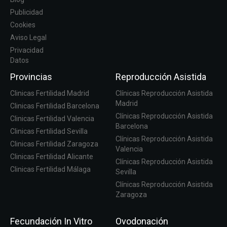
Publicidad
Cookies
Aviso Legal
Privacidad
Datos
Provincias
Reproducción Asistida
Clinicas Fertilidad Madrid
Clínicas Reproducción Asistida
Madrid
Clinicas Fertilidad Barcelona
Clínicas Reproducción Asistida
Clinicas Fertilidad Valencia
Barcelona
Clinicas Fertilidad Sevilla
Clínicas Reproducción Asistida
Clinicas Fertilidad Zaragoza
Valencia
Clinicas Fertilidad Alicante
Clínicas Reproducción Asistida
Clinicas Fertilidad Málaga
Sevilla
Clínicas Reproducción Asistida
Zaragoza
Fecundación In Vitro
Ovodonación