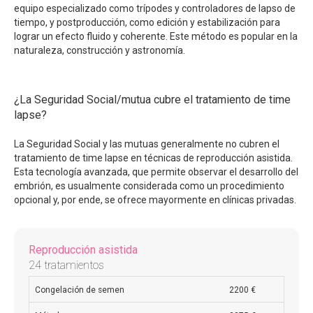
equipo especializado como trípodes y controladores de lapso de
tiempo, y postproducción, como edición y estabilización para
lograr un efecto fluido y coherente. Este método es popular en la
naturaleza, construcción y astronomía.
¿La Seguridad Social/mutua cubre el tratamiento de time
lapse?
La Seguridad Social y las mutuas generalmente no cubren el
tratamiento de time lapse en técnicas de reproducción asistida.
Esta tecnología avanzada, que permite observar el desarrollo del
embrión, es usualmente considerada como un procedimiento
opcional y, por ende, se ofrece mayormente en clínicas privadas.
Reproducción asistida
24 tratamientos
Congelación de semen
2200 €