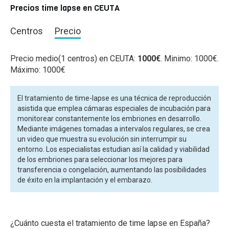
Precios time lapse en CEUTA
Centros
Precio
Precio medio(1 centros) en CEUTA:
1000€
. Minimo: 1000€.
Máximo: 1000€
El tratamiento de time-lapse es una técnica de reproducción
asistida que emplea cámaras especiales de incubación para
monitorear constantemente los embriones en desarrollo.
Mediante imágenes tomadas a intervalos regulares, se crea
un video que muestra su evolución sin interrumpir su
entorno. Los especialistas estudian así la calidad y viabilidad
de los embriones para seleccionar los mejores para
transferencia o congelación, aumentando las posibilidades
de éxito en la implantación y el embarazo.
¿Cuánto cuesta el tratamiento de time lapse en España?