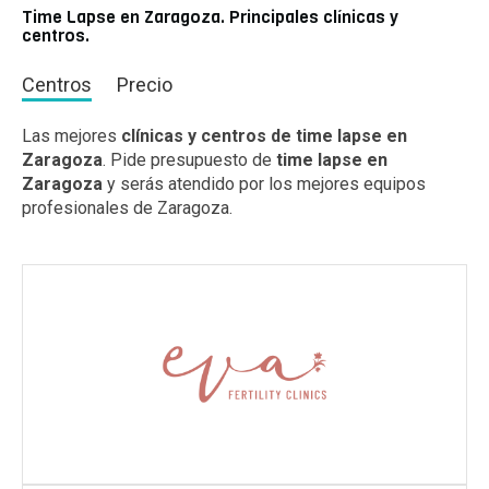
Time Lapse en Zaragoza. Principales clínicas y
centros.
Centros
Precio
Las mejores
clínicas y centros de time lapse en
Zaragoza
. Pide presupuesto de
time lapse en
Zaragoza
y serás atendido por los mejores equipos
profesionales de Zaragoza.