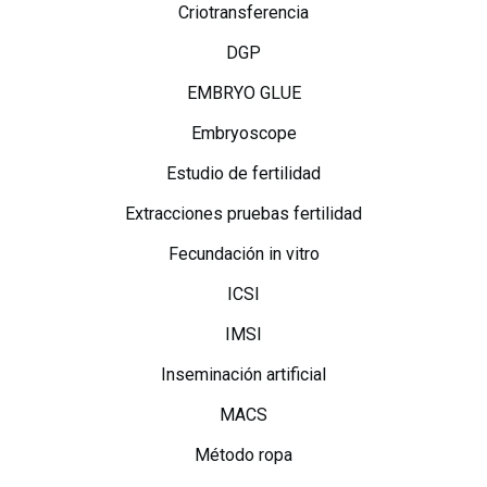
Criotransferencia
DGP
EMBRYO GLUE
Embryoscope
Estudio de fertilidad
Extracciones pruebas fertilidad
Fecundación in vitro
ICSI
IMSI
Inseminación artificial
MACS
Método ropa