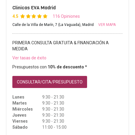
Clínicas EVA Madrid
4.5
116 Opiniones
Calle de la Villa de Marín, 7 (La Vaguada), Madrid
VER MAPA
PRIMERA CONSULTA GRATUITA & FINANCIACIÓN A
MEDIDA
Ver tasas de éxito
Presupuestos con
10% de descuento *
CONSULTAR/CITA/PRESUPUESTO
Lunes
9:30 - 21:30
Martes
9:30 - 21:30
Miércoles
9:30 - 21:30
Jueves
9:30 - 21:30
Viernes
9:30 - 21:30
Sábado
11:00 - 15:00