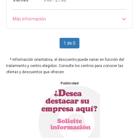
Más información
1 de 0
* Información orientativa, el descuento puede variar en función del
tratamiento y centro elegidos. Consulte los centros para conocer las
ofertas y descuentos que ofrecen.
Publicidad