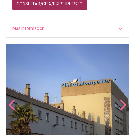
CONSULTAR/CITA/PRESUPUESTO
Más información