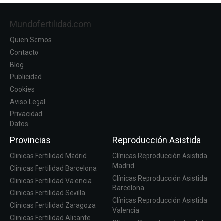
Mundofertilidad.com
Quien Somos
Contacto
Blog
Publicidad
Cookies
Aviso Legal
Privacidad
Datos
Provincias
Reproducción Asistida
Clinicas Fertilidad Madrid
Clínicas Reproducción Asistida
Madrid
Clinicas Fertilidad Barcelona
Clínicas Reproducción Asistida
Clinicas Fertilidad Valencia
Barcelona
Clinicas Fertilidad Sevilla
Clínicas Reproducción Asistida
Clinicas Fertilidad Zaragoza
Valencia
Clinicas Fertilidad Alicante