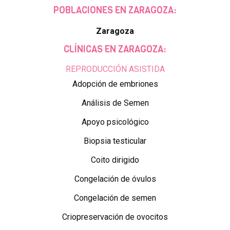
POBLACIONES EN ZARAGOZA:
Zaragoza
CLÍNICAS EN ZARAGOZA:
REPRODUCCIÓN ASISTIDA
Adopción de embriones
Análisis de Semen
Apoyo psicológico
Biopsia testicular
Coito dirigido
Congelación de óvulos
Congelación de semen
Criopreservación de ovocitos