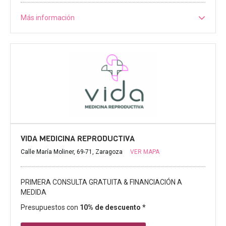
Más información
VIDA MEDICINA REPRODUCTIVA
Calle María Moliner, 69-71, Zaragoza
VER MAPA
PRIMERA CONSULTA GRATUITA & FINANCIACIÓN A
MEDIDA
Presupuestos con
10% de descuento *