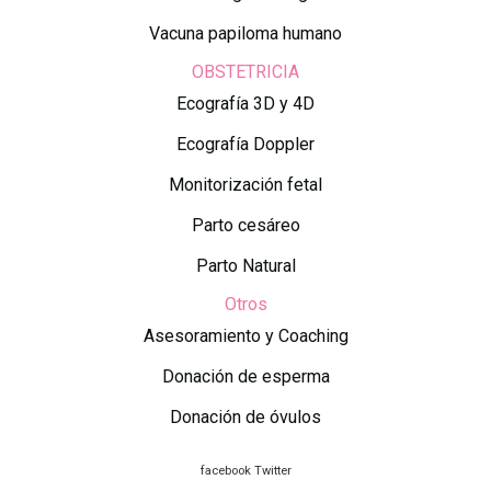
Vacuna papiloma humano
OBSTETRICIA
Ecografía 3D y 4D
Ecografía Doppler
Monitorización fetal
Parto cesáreo
Parto Natural
Otros
Asesoramiento y Coaching
Donación de esperma
Donación de óvulos
facebook
Twitter