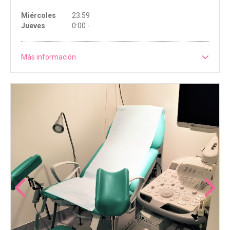
Miércoles
23:59
Jueves
0:00 -
Más información