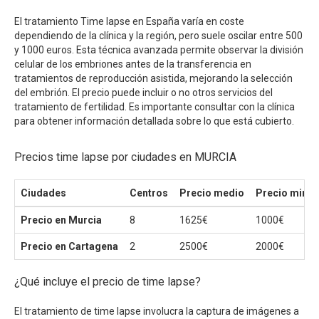
El tratamiento Time lapse en España varía en coste
dependiendo de la clínica y la región, pero suele oscilar entre 500
y 1000 euros. Esta técnica avanzada permite observar la división
celular de los embriones antes de la transferencia en
tratamientos de reproducción asistida, mejorando la selección
del embrión. El precio puede incluir o no otros servicios del
tratamiento de fertilidad. Es importante consultar con la clínica
para obtener información detallada sobre lo que está cubierto.
Precios time lapse por ciudades en MURCIA
Ciudades
Centros
Precio medio
Precio mini
Precio en Murcia
8
1625€
1000€
Precio en Cartagena
2
2500€
2000€
¿Qué incluye el precio de time lapse?
El tratamiento de time lapse involucra la captura de imágenes a