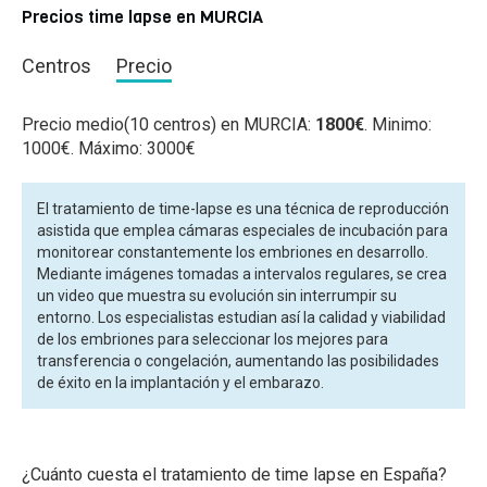
Precios time lapse en MURCIA
Centros
Precio
Precio medio(10 centros) en MURCIA:
1800€
. Minimo:
1000€. Máximo: 3000€
El tratamiento de time-lapse es una técnica de reproducción
asistida que emplea cámaras especiales de incubación para
monitorear constantemente los embriones en desarrollo.
Mediante imágenes tomadas a intervalos regulares, se crea
un video que muestra su evolución sin interrumpir su
entorno. Los especialistas estudian así la calidad y viabilidad
de los embriones para seleccionar los mejores para
transferencia o congelación, aumentando las posibilidades
de éxito en la implantación y el embarazo.
¿Cuánto cuesta el tratamiento de time lapse en España?