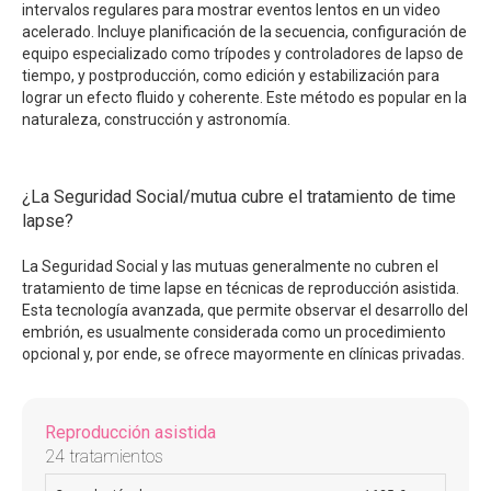
intervalos regulares para mostrar eventos lentos en un video
acelerado. Incluye planificación de la secuencia, configuración de
equipo especializado como trípodes y controladores de lapso de
tiempo, y postproducción, como edición y estabilización para
lograr un efecto fluido y coherente. Este método es popular en la
naturaleza, construcción y astronomía.
¿La Seguridad Social/mutua cubre el tratamiento de time
lapse?
La Seguridad Social y las mutuas generalmente no cubren el
tratamiento de time lapse en técnicas de reproducción asistida.
Esta tecnología avanzada, que permite observar el desarrollo del
embrión, es usualmente considerada como un procedimiento
opcional y, por ende, se ofrece mayormente en clínicas privadas.
Reproducción asistida
24 tratamientos