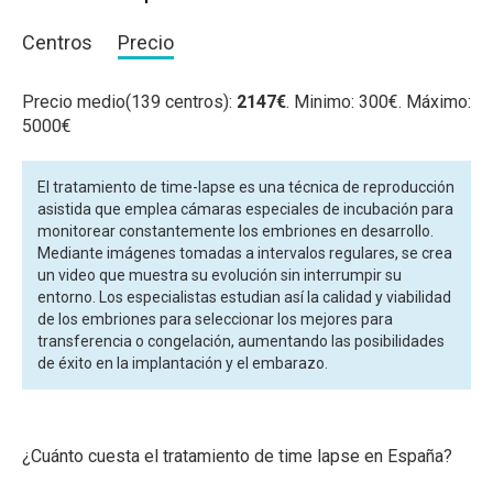
Centros
Precio
Precio medio(139 centros):
2147€
. Minimo: 300€. Máximo:
5000€
El tratamiento de time-lapse es una técnica de reproducción
asistida que emplea cámaras especiales de incubación para
monitorear constantemente los embriones en desarrollo.
Mediante imágenes tomadas a intervalos regulares, se crea
un video que muestra su evolución sin interrumpir su
entorno. Los especialistas estudian así la calidad y viabilidad
de los embriones para seleccionar los mejores para
transferencia o congelación, aumentando las posibilidades
de éxito en la implantación y el embarazo.
¿Cuánto cuesta el tratamiento de time lapse en España?