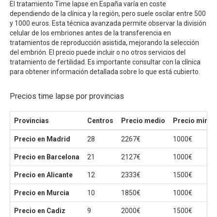
El tratamiento Time lapse en España varía en coste
dependiendo de la clínica y la región, pero suele oscilar entre 500
y 1000 euros. Esta técnica avanzada permite observar la división
celular de los embriones antes de la transferencia en
tratamientos de reproducción asistida, mejorando la selección
del embrión. El precio puede incluir o no otros servicios del
tratamiento de fertilidad. Es importante consultar con la clínica
para obtener información detallada sobre lo que está cubierto.
Precios time lapse por provincias
Provincias
Centros
Precio medio
Precio mini
Precio en Madrid
28
2267€
1000€
Precio en Barcelona
21
2127€
1000€
Precio en Alicante
12
2333€
1500€
Precio en Murcia
10
1850€
1000€
Precio en Cadiz
9
2000€
1500€