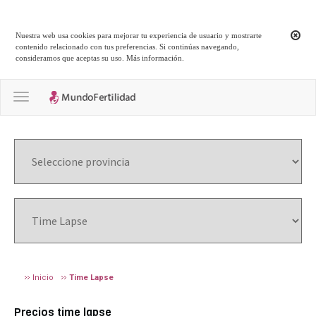
Nuestra web usa cookies para mejorar tu experiencia de usuario y mostrarte
contenido relacionado con tus preferencias. Si continúas navegando,
consideramos que aceptas su uso.
Más información
.
Toggle navigation
Inicio
Time Lapse
Precios time lapse