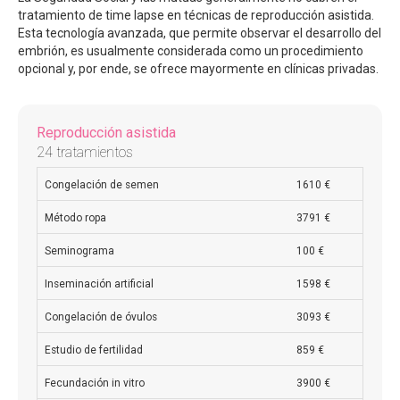
tratamiento de time lapse en técnicas de reproducción asistida.
Esta tecnología avanzada, que permite observar el desarrollo del
embrión, es usualmente considerada como un procedimiento
opcional y, por ende, se ofrece mayormente en clínicas privadas.
Reproducción asistida
24 tratamientos
Congelación de semen
1610 €
Método ropa
3791 €
Seminograma
100 €
Inseminación artificial
1598 €
Congelación de óvulos
3093 €
Estudio de fertilidad
859 €
Fecundación in vitro
3900 €