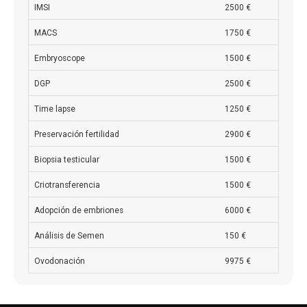
IMSI
2500 €
MACS
1750 €
Embryoscope
1500 €
DGP
2500 €
Time lapse
1250 €
Preservación fertilidad
2900 €
Biopsia testicular
1500 €
Criotransferencia
1500 €
Adopción de embriones
6000 €
Análisis de Semen
150 €
Ovodonación
9975 €