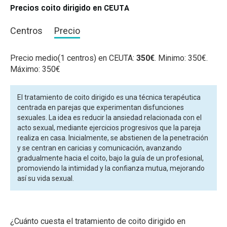
Precios coito dirigido en CEUTA
Centros
Precio
Precio medio(1 centros) en CEUTA:
350€
. Minimo: 350€.
Máximo: 350€
El tratamiento de coito dirigido es una técnica terapéutica
centrada en parejas que experimentan disfunciones
sexuales. La idea es reducir la ansiedad relacionada con el
acto sexual, mediante ejercicios progresivos que la pareja
realiza en casa. Inicialmente, se abstienen de la penetración
y se centran en caricias y comunicación, avanzando
gradualmente hacia el coito, bajo la guía de un profesional,
promoviendo la intimidad y la confianza mutua, mejorando
así su vida sexual.
¿Cuánto cuesta el tratamiento de coito dirigido en