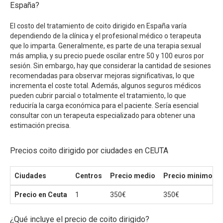
España?
El costo del tratamiento de coito dirigido en España varía
dependiendo de la clínica y el profesional médico o terapeuta
que lo imparta. Generalmente, es parte de una terapia sexual
más amplia, y su precio puede oscilar entre 50 y 100 euros por
sesión. Sin embargo, hay que considerar la cantidad de sesiones
recomendadas para observar mejoras significativas, lo que
incrementa el coste total. Además, algunos seguros médicos
pueden cubrir parcial o totalmente el tratamiento, lo que
reduciría la carga económica para el paciente. Sería esencial
consultar con un terapeuta especializado para obtener una
estimación precisa.
Precios coito dirigido por ciudades en CEUTA
Ciudades
Centros
Precio medio
Precio minimo
Precio en Ceuta
1
350€
350€
¿Qué incluye el precio de coito dirigido?