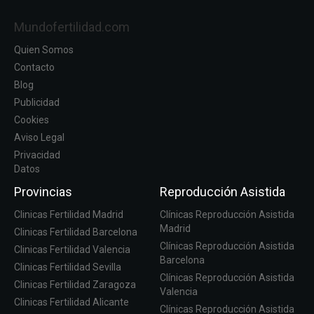
Mundofertilidad.com
Quien Somos
Contacto
Blog
Publicidad
Cookies
Aviso Legal
Privacidad
Datos
Provincias
Reproducción Asistida
Clinicas Fertilidad Madrid
Clínicas Reproducción Asistida
Madrid
Clinicas Fertilidad Barcelona
Clínicas Reproducción Asistida
Clinicas Fertilidad Valencia
Barcelona
Clinicas Fertilidad Sevilla
Clínicas Reproducción Asistida
Clinicas Fertilidad Zaragoza
Valencia
Clinicas Fertilidad Alicante
Clínicas Reproducción Asistida