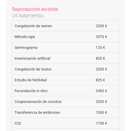
Reproducción asistida
24 tratamientos
Congelación de semen
2200 €
Método ropa
3375 €
Seminograma
125 €
Inseminación artificial
820 €
Congelación de óvulos
3250 €
Estudio de fertilidad
825 €
Fecundación in vitro
5450 €
Criopreservación de ovocitos
3250 €
Transferencia de embriones
1500 €
ICSI
1750 €