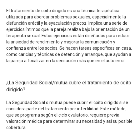
El tratamiento de coito dirigido es una técnica terapéutica
utilizada para abordar problemas sexuales, especialmente la
disfunción eréctil y la eyaculación precoz. Implica una serie de
ejercicios íntimos que la pareja realiza bajo la orientación de un
terapeuta sexual. Estos ejercicios están diseñados para reducir
la ansiedad de rendimiento y mejorar la comunicación y
confianza entre los socios. Se hacen tareas específicas en casa,
como caricias y técnicas de detención y arranque, que ayudan a
la pareja a focalizar en la sensación más que en el acto en sí.
¿La Seguridad Social/mutua cubre el tratamiento de coito
dirigido?
La Seguridad Social o mutua puede cubrir el coito dirigido si se
considera parte del tratamiento por infertilidad. Este método,
que se programa según el ciclo ovulatorio, requiere previa
valoración médica para determinar su necesidad y así su posible
cobertura.