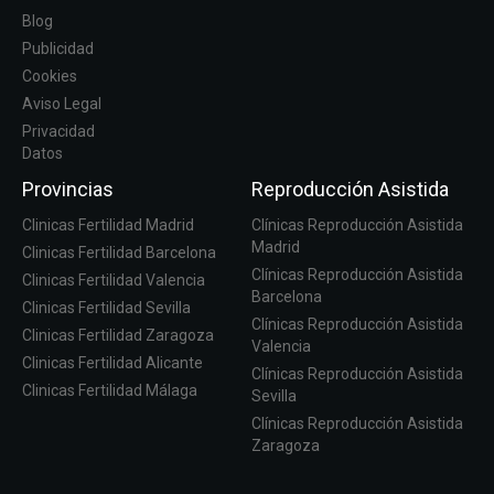
Blog
Publicidad
Cookies
Aviso Legal
Privacidad
Datos
Provincias
Reproducción Asistida
Clinicas Fertilidad Madrid
Clínicas Reproducción Asistida
Madrid
Clinicas Fertilidad Barcelona
Clínicas Reproducción Asistida
Clinicas Fertilidad Valencia
Barcelona
Clinicas Fertilidad Sevilla
Clínicas Reproducción Asistida
Clinicas Fertilidad Zaragoza
Valencia
Clinicas Fertilidad Alicante
Clínicas Reproducción Asistida
Clinicas Fertilidad Málaga
Sevilla
Clínicas Reproducción Asistida
Zaragoza