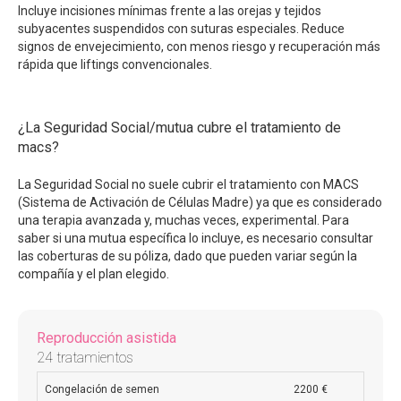
Incluye incisiones mínimas frente a las orejas y tejidos
subyacentes suspendidos con suturas especiales. Reduce
signos de envejecimiento, con menos riesgo y recuperación más
rápida que liftings convencionales.
¿La Seguridad Social/mutua cubre el tratamiento de
macs?
La Seguridad Social no suele cubrir el tratamiento con MACS
(Sistema de Activación de Células Madre) ya que es considerado
una terapia avanzada y, muchas veces, experimental. Para
saber si una mutua específica lo incluye, es necesario consultar
las coberturas de su póliza, dado que pueden variar según la
compañía y el plan elegido.
Reproducción asistida
24 tratamientos
Congelación de semen
2200 €