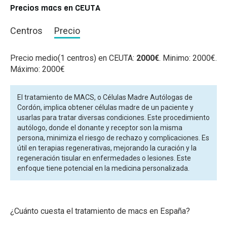
Precios macs en CEUTA
Centros
Precio
Precio medio(1 centros) en CEUTA:
2000€
. Minimo: 2000€.
Máximo: 2000€
El tratamiento de MACS, o Células Madre Autólogas de
Cordón, implica obtener células madre de un paciente y
usarlas para tratar diversas condiciones. Este procedimiento
autólogo, donde el donante y receptor son la misma
persona, minimiza el riesgo de rechazo y complicaciones. Es
útil en terapias regenerativas, mejorando la curación y la
regeneración tisular en enfermedades o lesiones. Este
enfoque tiene potencial en la medicina personalizada.
¿Cuánto cuesta el tratamiento de macs en España?