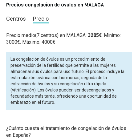
Precios congelación de óvulos en MALAGA
Centros
Precio
Precio medio(7 centros) en MALAGA:
3285€
. Minimo:
3000€. Máximo: 4000€
La congelación de óvulos es un procedimiento de
preservación de la fertilidad que permite a las mujeres
almacenar sus óvulos para uso futuro. El proceso incluye la
estimulación ovárica con hormonas, seguida de la
extracción de óvulos y su congelación ultra rápida
(vitrificación). Los óvulos pueden ser descongelados y
fecundados más tarde, ofreciendo una oportunidad de
embarazo en el futuro.
¿Cuánto cuesta el tratamiento de congelación de óvulos
en España?