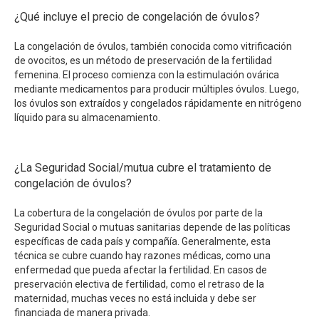
¿Qué incluye el precio de congelación de óvulos?
La congelación de óvulos, también conocida como vitrificación
de ovocitos, es un método de preservación de la fertilidad
femenina. El proceso comienza con la estimulación ovárica
mediante medicamentos para producir múltiples óvulos. Luego,
los óvulos son extraídos y congelados rápidamente en nitrógeno
líquido para su almacenamiento.
¿La Seguridad Social/mutua cubre el tratamiento de
congelación de óvulos?
La cobertura de la congelación de óvulos por parte de la
Seguridad Social o mutuas sanitarias depende de las políticas
específicas de cada país y compañía. Generalmente, esta
técnica se cubre cuando hay razones médicas, como una
enfermedad que pueda afectar la fertilidad. En casos de
preservación electiva de fertilidad, como el retraso de la
maternidad, muchas veces no está incluida y debe ser
financiada de manera privada.