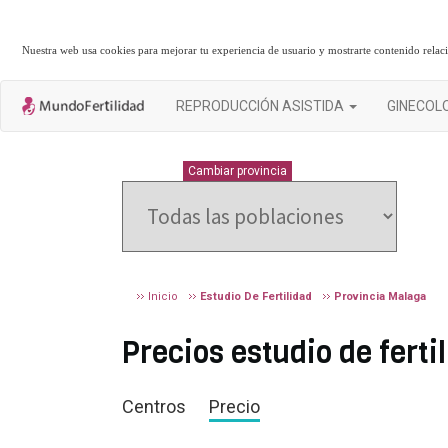
Nuestra web usa cookies para mejorar tu experiencia de usuario y mostrarte contenido rela
REPRODUCCIÓN ASISTIDA
GINECOL
MALAGA
Cambiar provincia
Inicio
Estudio De Fertilidad
Provincia Malaga
Precios estudio de fert
Centros
Precio