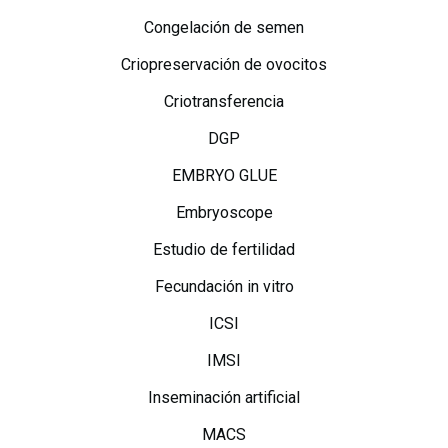
Congelación de semen
Criopreservación de ovocitos
Criotransferencia
DGP
EMBRYO GLUE
Embryoscope
Estudio de fertilidad
Fecundación in vitro
ICSI
IMSI
Inseminación artificial
MACS