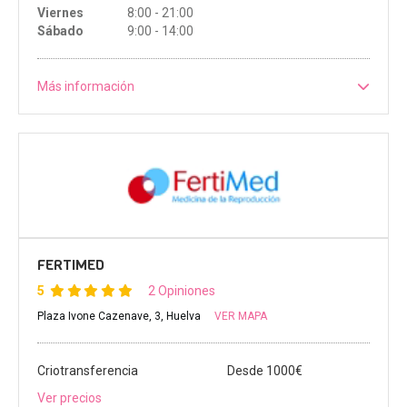
Viernes
8:00 - 21:00
Sábado
9:00 - 14:00
Más información
FERTIMED
5
2 Opiniones
Plaza Ivone Cazenave, 3, Huelva
VER MAPA
Criotransferencia
Desde 1000€
Ver precios