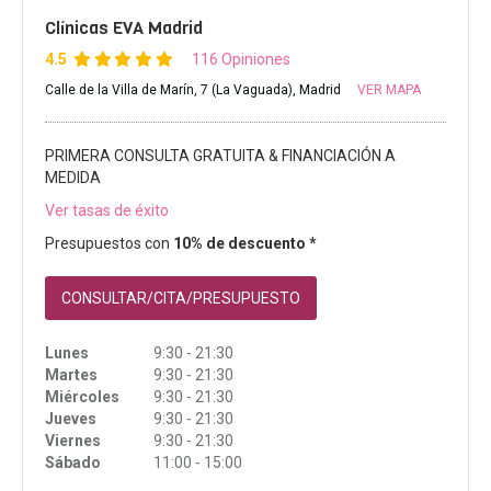
Clínicas EVA Madrid
4.5
116 Opiniones
Calle de la Villa de Marín, 7 (La Vaguada), Madrid
VER MAPA
PRIMERA CONSULTA GRATUITA & FINANCIACIÓN A
MEDIDA
Ver tasas de éxito
Presupuestos con
10% de descuento *
CONSULTAR/CITA/PRESUPUESTO
Lunes
9:30 - 21:30
Martes
9:30 - 21:30
Miércoles
9:30 - 21:30
Jueves
9:30 - 21:30
Viernes
9:30 - 21:30
Sábado
11:00 - 15:00