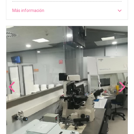
Más información