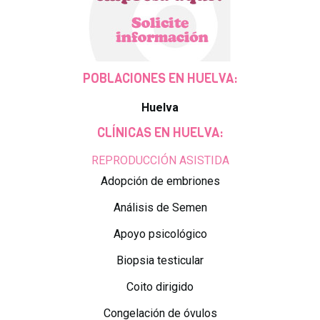
POBLACIONES EN HUELVA:
Huelva
CLÍNICAS EN HUELVA:
REPRODUCCIÓN ASISTIDA
Adopción de embriones
Análisis de Semen
Apoyo psicológico
Biopsia testicular
Coito dirigido
Congelación de óvulos