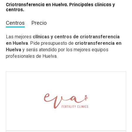
Criotransferencia en Huelva. Principales clínicas y
centros.
Centros
Precio
Las mejores
clínicas y centros de criotransferencia
en Huelva
. Pide presupuesto de
criotransferencia en
Huelva
y serás atendido por los mejores equipos
profesionales de Huelva.