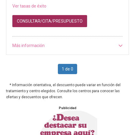
Ver tasas de éxito
CONSULTAR/CITA/PRESUPUESTO
Más información
1 de 0
* Información orientativa, el descuento puede variar en función del
tratamiento y centro elegidos. Consulte los centros para conocer las
ofertas y descuentos que ofrecen.
Publicidad