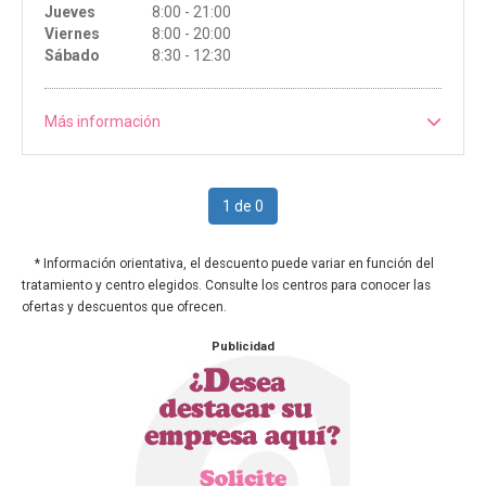
Jueves
8:00 - 21:00
Viernes
8:00 - 20:00
Sábado
8:30 - 12:30
Más información
1 de 0
* Información orientativa, el descuento puede variar en función del
tratamiento y centro elegidos. Consulte los centros para conocer las
ofertas y descuentos que ofrecen.
Publicidad