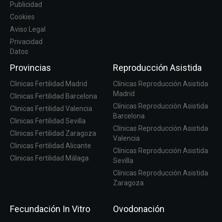
Publicidad
Cookies
Aviso Legal
Privacidad
Datos
Provincias
Reproducción Asistida
Clinicas Fertilidad Madrid
Clínicas Reproducción Asistida
Madrid
Clinicas Fertilidad Barcelona
Clínicas Reproducción Asistida
Clinicas Fertilidad Valencia
Barcelona
Clinicas Fertilidad Sevilla
Clínicas Reproducción Asistida
Clinicas Fertilidad Zaragoza
Valencia
Clinicas Fertilidad Alicante
Clínicas Reproducción Asistida
Clinicas Fertilidad Málaga
Sevilla
Clínicas Reproducción Asistida
Zaragoza
Fecundación In Vitro
Ovodonación