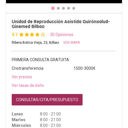
Unidad de Reproducción Asistida Quirónsalud-
Ginemed Bilbao
4.1
30 Opiniones
Ribera Botica Vieja, 23, Bilbao
VER MAPA
PRIMERA CONSULTA GRATUITA
Criotransferencia
1500-3000€
Ver precios
Ver tasas de éxito
CONSULTAR/CITA/PRESUPUESTO
Lunes
8:00 - 21:00
Martes
8:00 - 21:00
Miércoles
8:00 - 21:00