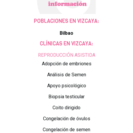
POBLACIONES EN VIZCAYA:
Bilbao
CLÍNICAS EN VIZCAYA:
REPRODUCCIÓN ASISTIDA
Adopción de embriones
Análisis de Semen
Apoyo psicológico
Biopsia testicular
Coito dirigido
Congelación de óvulos
Congelación de semen