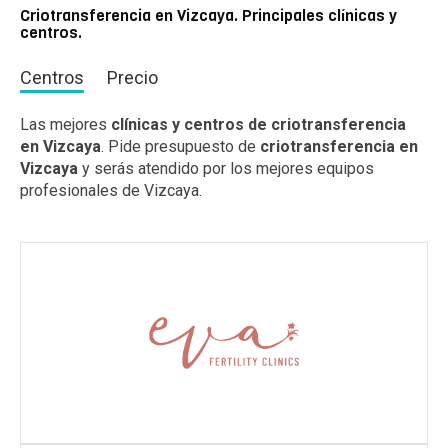
Criotransferencia en Vizcaya. Principales clínicas y
centros.
Centros
Precio
Las mejores
clínicas y centros de criotransferencia
en Vizcaya
. Pide presupuesto de
criotransferencia en
Vizcaya
y serás atendido por los mejores equipos
profesionales de Vizcaya.