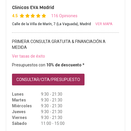
Clínicas EVA Madrid
4.5
116 Opiniones
Calle de la Villa de Marín, 7 (La Vaguada), Madrid
VER MAPA
PRIMERA CONSULTA GRATUITA & FINANCIACIÓN A
MEDIDA
Ver tasas de éxito
Presupuestos con
10% de descuento *
CONSULTAR/CITA/PRESUPUESTO
Lunes
9:30 - 21:30
Martes
9:30 - 21:30
Miércoles
9:30 - 21:30
Jueves
9:30 - 21:30
Viernes
9:30 - 21:30
Sábado
11:00 - 15:00