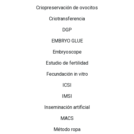
Criopreservación de ovocitos
Criotransferencia
DGP
EMBRYO GLUE
Embryoscope
Estudio de fertilidad
Fecundación in vitro
ICSI
IMSI
Inseminación artificial
MACS
Método ropa