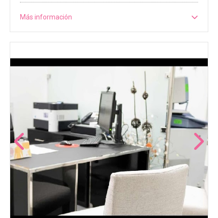
Más información