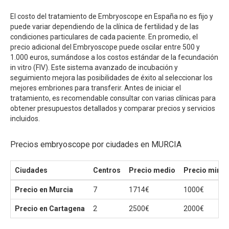
El costo del tratamiento de Embryoscope en España no es fijo y
puede variar dependiendo de la clínica de fertilidad y de las
condiciones particulares de cada paciente. En promedio, el
precio adicional del Embryoscope puede oscilar entre 500 y
1.000 euros, sumándose a los costos estándar de la fecundación
in vitro (FIV). Este sistema avanzado de incubación y
seguimiento mejora las posibilidades de éxito al seleccionar los
mejores embriones para transferir. Antes de iniciar el
tratamiento, es recomendable consultar con varias clínicas para
obtener presupuestos detallados y comparar precios y servicios
incluidos.
Precios embryoscope por ciudades en MURCIA
Ciudades
Centros
Precio medio
Precio mini
Precio en Murcia
7
1714€
1000€
Precio en Cartagena
2
2500€
2000€