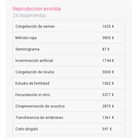
Reproducción asistida
24 tratamientos
Congelación de semen
1625 €
Método ropa
3805 €
Seminograma
87 €
Inseminación artificial
1744 €
Congelación de óvulos
3000 €
Estudio de fertilidad
1062 €
Fecundación in vitro
5377 €
Criopreservación de ovocitos
2875 €
Transferencia de embriones
1361 €
Coito dirigido
591 €