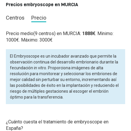
Precios embryoscope en MURCIA
Centros
Precio
Precio medio(9 centros) en MURCIA:
1888€
. Minimo:
1000€. Máximo: 3000€
El Embryoscope es un incubador avanzado que permite la
observación continua del desarrollo embrionario durante la
fecundación in vitro. Proporciona imágenes de alta
resolución para monitorear y seleccionar los embriones de
mejor calidad sin perturbar su entorno, incrementando así
las posibilidades de éxito en la implantación y reduciendo el
riesgo de múltiples gestaciones al escoger el embrión
óptimo para la transferencia.
¿Cuánto cuesta el tratamiento de embryoscope en
España?