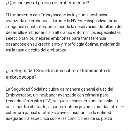
¿Qué incluye el precio de embryoscope?
El tratamiento con Embryoscope incluye una incubación
avanzada de embriones durante la FIV. Este dispositivo toma
imágenes constantes, permitiendo la observación detallada del
desarrollo embrionario sin alterar su entorno. Los especialistas
seleccionan los mejores embriones para transferencia
basándose en su crecimiento y morfología óptima, mejorando
así la tasa de éxito del embarazo.
¿La Seguridad Social/mutua cubre el tratamiento de
embryoscope?
La Seguridad Social no cubre de manera general el uso del
Embryoscope, un incubador avanzado con cámara para
fecundación in vitro (FIV), ya que se considera una tecnología
adicional. No obstante, algunas mutuas privadas podrían ofrecer
cobertura parcial o total. Es clave consultar con la entidad
aseguradora específica sobre las condiciones de su póliza.