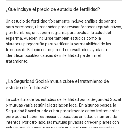
¿Qué incluye el precio de estudio de fertilidad?
Un estudio de fertilidad típicamente incluye análisis de sangre
para hormonas, ultrasonidos para revisar órganos reproductivos,
y en hombres, un espermiograma para evaluar la salud del
esperma. Pueden incluirse también estudios como la
histerosalpingografía para verificar la permeabilidad de las
trompas de Falopio en mujeres. Los resultados ayudan a
identificar posibles causas de infertilidad y a definir el
tratamiento.
¿La Seguridad Social/mutua cubre el tratamiento de
estudio de fertilidad?
La cobertura de los estudios de fertilidad por la Seguridad Social
o mutuas varía según la legislación local. En algunos países, la
Seguridad Social puede cubrir parcialmente estos tratamientos,
pero podría haber restricciones basadas en edad o número de
intentos. Por otro lado, las mutuas privadas ofrecen planes con
coberturas diversas, y es posible que incluyan estos estudios