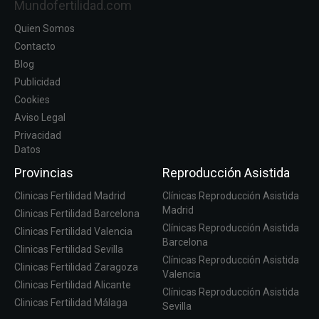
Mundofertilidad.com
Quien Somos
Contacto
Blog
Publicidad
Cookies
Aviso Legal
Privacidad
Datos
Provincias
Reproducción Asistida
Clinicas Fertilidad Madrid
Clínicas Reproducción Asistida
Madrid
Clinicas Fertilidad Barcelona
Clínicas Reproducción Asistida
Clinicas Fertilidad Valencia
Barcelona
Clinicas Fertilidad Sevilla
Clínicas Reproducción Asistida
Clinicas Fertilidad Zaragoza
Valencia
Clinicas Fertilidad Alicante
Clínicas Reproducción Asistida
Clinicas Fertilidad Málaga
Sevilla