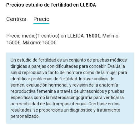
Precios estudio de fertilidad en LLEIDA
Centros
Precio
Precio medio(1 centros) en LLEIDA:
1500€
. Minimo:
1500€. Máximo: 1500€
Un estudio de fertilidad es un conjunto de pruebas médicas
dirigidas a parejas con dificultades para concebir. Evalúa la
salud reproductiva tanto del hombre como de la mujer para
identificar problemas de fertilidad. Incluye análisis de
semen, evaluación hormonal, y revisión de la anatomía
reproductiva femenina a través de ultrasonidos y pruebas
específicas como la histerosalpingografía para verificar la
permeabilidad de las trompas uterinas. Con base en los
resultados, se proporciona un diagnóstico y tratamiento
personalizado.