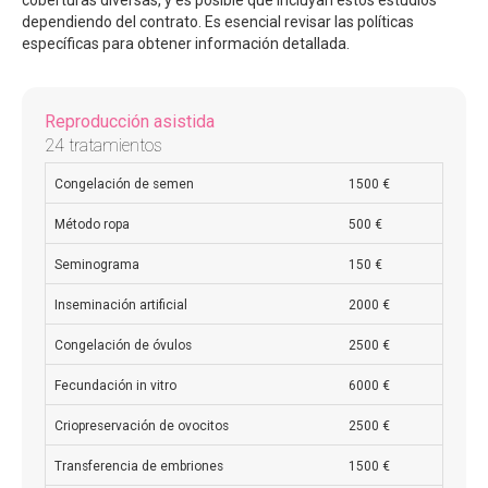
dependiendo del contrato. Es esencial revisar las políticas
específicas para obtener información detallada.
Reproducción asistida
24 tratamientos
Congelación de semen
1500 €
Método ropa
500 €
Seminograma
150 €
Inseminación artificial
2000 €
Congelación de óvulos
2500 €
Fecundación in vitro
6000 €
Criopreservación de ovocitos
2500 €
Transferencia de embriones
1500 €