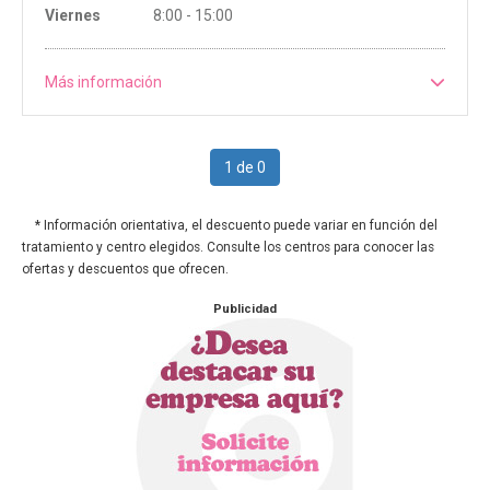
Viernes
8:00 - 15:00
Más información
1 de 0
* Información orientativa, el descuento puede variar en función del
tratamiento y centro elegidos. Consulte los centros para conocer las
ofertas y descuentos que ofrecen.
Publicidad