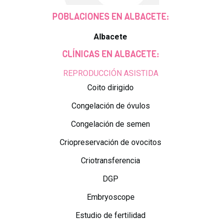
POBLACIONES EN ALBACETE:
Albacete
CLÍNICAS EN ALBACETE:
REPRODUCCIÓN ASISTIDA
Coito dirigido
Congelación de óvulos
Congelación de semen
Criopreservación de ovocitos
Criotransferencia
DGP
Embryoscope
Estudio de fertilidad