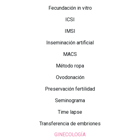
Fecundación in vitro
ICSI
IMSI
Inseminación artificial
MACS
Método ropa
Ovodonación
Preservación fertilidad
Seminograma
Time lapse
Transferencia de embriones
GINECOLOGÍA