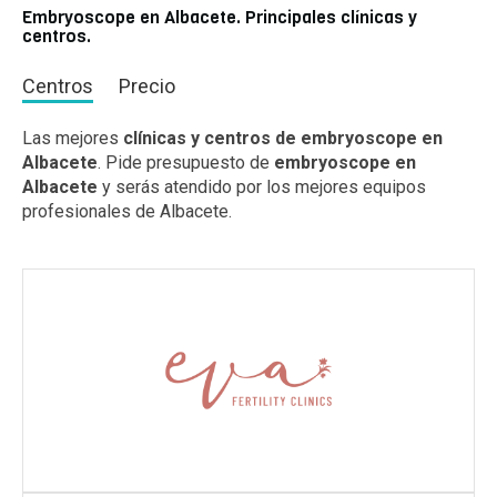
Embryoscope en Albacete. Principales clínicas y
centros.
Centros
Precio
Las mejores
clínicas y centros de embryoscope en
Albacete
. Pide presupuesto de
embryoscope en
Albacete
y serás atendido por los mejores equipos
profesionales de Albacete.