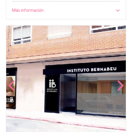
Más información