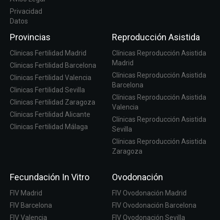
Privacidad
Datos
Provincias
Reproducción Asistida
Clinicas Fertilidad Madrid
Clínicas Reproducción Asistida
Madrid
Clinicas Fertilidad Barcelona
Clínicas Reproducción Asistida
Clinicas Fertilidad Valencia
Barcelona
Clinicas Fertilidad Sevilla
Clínicas Reproducción Asistida
Clinicas Fertilidad Zaragoza
Valencia
Clinicas Fertilidad Alicante
Clínicas Reproducción Asistida
Clinicas Fertilidad Málaga
Sevilla
Clínicas Reproducción Asistida
Zaragoza
Fecundación In Vitro
Ovodonación
FIV Madrid
FIV Ovodonación Madrid
FIV Barcelona
FIV Ovodonación Barcelona
FIV Valencia
FIV Ovodonación Sevilla