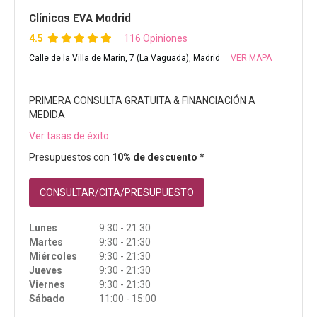
Clínicas EVA Madrid
4.5
116 Opiniones
Calle de la Villa de Marín, 7 (La Vaguada), Madrid
VER MAPA
PRIMERA CONSULTA GRATUITA & FINANCIACIÓN A
MEDIDA
Ver tasas de éxito
Presupuestos con
10% de descuento *
CONSULTAR/CITA/PRESUPUESTO
Lunes
9:30 - 21:30
Martes
9:30 - 21:30
Miércoles
9:30 - 21:30
Jueves
9:30 - 21:30
Viernes
9:30 - 21:30
Sábado
11:00 - 15:00