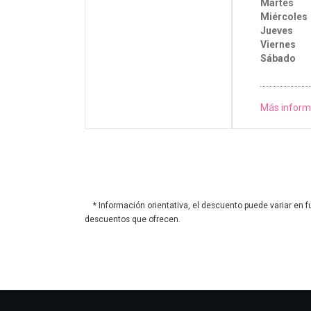
Martes
Miércoles
Jueves
Viernes
Sábado
Más inform
* Información orientativa, el descuento puede variar en f
descuentos que ofrecen.