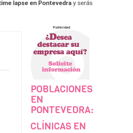
time lapse en Pontevedra
y serás
Publicidad
POBLACIONES
EN
PONTEVEDRA:
CLÍNICAS EN