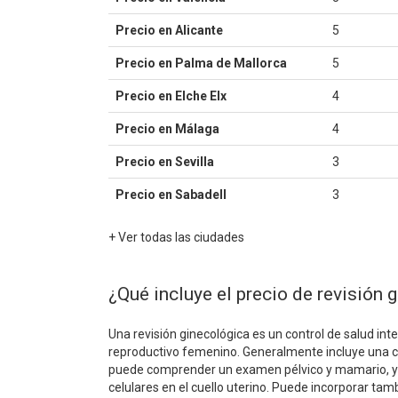
Precio en Alicante
5
Precio en Palma de Mallorca
5
Precio en Elche Elx
4
Precio en Málaga
4
Precio en Sevilla
3
Precio en Sabadell
3
+ Ver todas las ciudades
¿Qué incluye el precio de revisión 
Una revisión ginecológica es un control de salud int
reproductivo femenino. Generalmente incluye una con
puede comprender un examen pélvico y mamario, y
celulares en el cuello uterino. Puede incorporar tamb