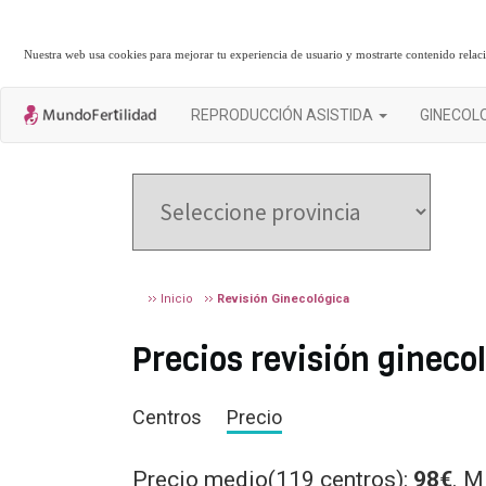
Nuestra web usa cookies para mejorar tu experiencia de usuario y mostrarte contenido rela
REPRODUCCIÓN ASISTIDA
GINECOL
Inicio
Revisión Ginecológica
Precios revisión gineco
Centros
Precio
Precio medio(119 centros):
98€
. M