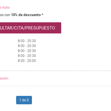
e éxito
os con
10% de descuento *
ULTAR/CITA/PRESUPUESTO
8:00 - 20:30
8:00 - 20:30
8:00 - 20:30
8:00 - 20:30
8:00 - 20:00
ación
1 de 0