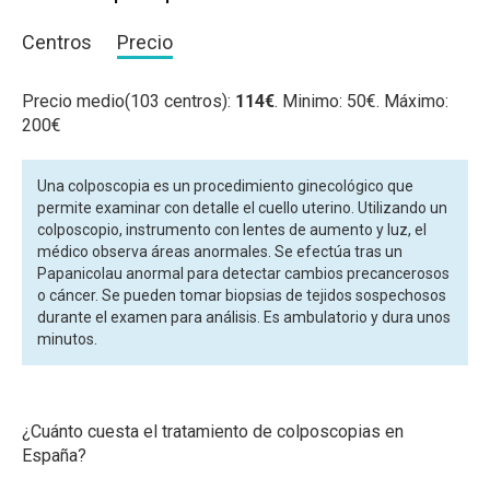
Centros
Precio
Precio medio(103 centros):
114€
. Minimo: 50€. Máximo:
200€
Una colposcopia es un procedimiento ginecológico que
permite examinar con detalle el cuello uterino. Utilizando un
colposcopio, instrumento con lentes de aumento y luz, el
médico observa áreas anormales. Se efectúa tras un
Papanicolau anormal para detectar cambios precancerosos
o cáncer. Se pueden tomar biopsias de tejidos sospechosos
durante el examen para análisis. Es ambulatorio y dura unos
minutos.
¿Cuánto cuesta el tratamiento de colposcopias en
España?