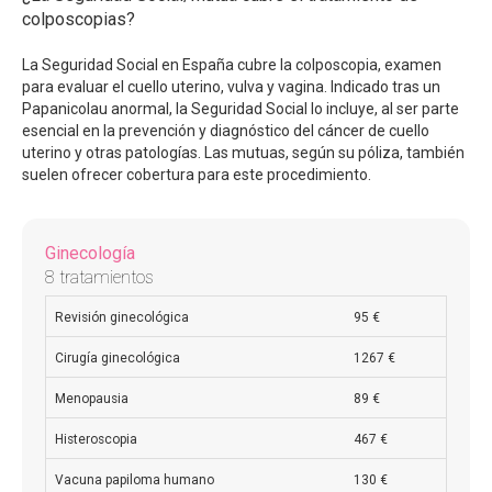
colposcopias?
La Seguridad Social en España cubre la colposcopia, examen
para evaluar el cuello uterino, vulva y vagina. Indicado tras un
Papanicolau anormal, la Seguridad Social lo incluye, al ser parte
esencial en la prevención y diagnóstico del cáncer de cuello
uterino y otras patologías. Las mutuas, según su póliza, también
suelen ofrecer cobertura para este procedimiento.
Ginecología
8 tratamientos
Revisión ginecológica
95 €
Cirugía ginecológica
1267 €
Menopausia
89 €
Histeroscopia
467 €
Vacuna papiloma humano
130 €