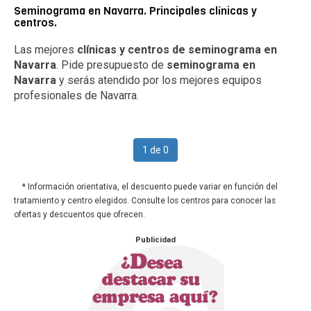
Seminograma en Navarra. Principales clínicas y
centros.
Las mejores
clínicas y centros de seminograma en
Navarra
. Pide presupuesto de
seminograma en
Navarra
y serás atendido por los mejores equipos
profesionales de Navarra.
1 de 0
* Información orientativa, el descuento puede variar en función del
tratamiento y centro elegidos. Consulte los centros para conocer las
ofertas y descuentos que ofrecen.
Publicidad