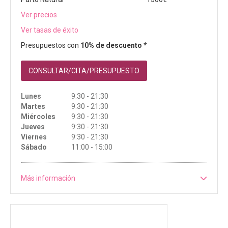
Ver precios
Ver tasas de éxito
Presupuestos con
10% de descuento *
CONSULTAR/CITA/PRESUPUESTO
Lunes
9:30 - 21:30
Martes
9:30 - 21:30
Miércoles
9:30 - 21:30
Jueves
9:30 - 21:30
Viernes
9:30 - 21:30
Sábado
11:00 - 15:00
Más información