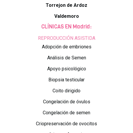
Torrejon de Ardoz
Valdemoro
CLÍNICAS EN Madrid:
REPRODUCCIÓN ASISTIDA
Adopción de embriones
Análisis de Semen
Apoyo psicológico
Biopsia testicular
Coito dirigido
Congelación de óvulos
Congelación de semen
Criopreservación de ovocitos