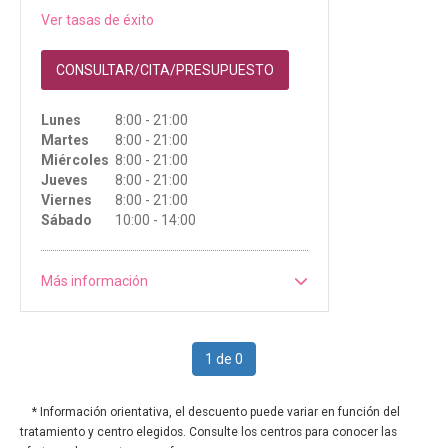
Ver tasas de éxito
CONSULTAR/CITA/PRESUPUESTO
Lunes
8:00 - 21:00
Martes
8:00 - 21:00
Miércoles
8:00 - 21:00
Jueves
8:00 - 21:00
Viernes
8:00 - 21:00
Sábado
10:00 - 14:00
Más información
1 de 0
* Información orientativa, el descuento puede variar en función del
tratamiento y centro elegidos. Consulte los centros para conocer las