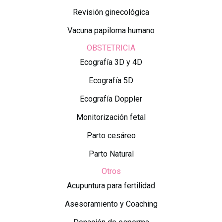
Revisión ginecológica
Vacuna papiloma humano
OBSTETRICIA
Ecografía 3D y 4D
Ecografía 5D
Ecografía Doppler
Monitorización fetal
Parto cesáreo
Parto Natural
Otros
Acupuntura para fertilidad
Asesoramiento y Coaching