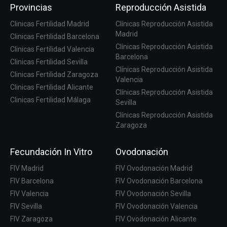
Provincias
Reproducción Asistida
Clinicas Fertilidad Madrid
Clínicas Reproducción Asistida
Madrid
Clinicas Fertilidad Barcelona
Clínicas Reproducción Asistida
Clinicas Fertilidad Valencia
Barcelona
Clinicas Fertilidad Sevilla
Clínicas Reproducción Asistida
Clinicas Fertilidad Zaragoza
Valencia
Clinicas Fertilidad Alicante
Clínicas Reproducción Asistida
Clinicas Fertilidad Málaga
Sevilla
Clínicas Reproducción Asistida
Zaragoza
Fecundación In Vitro
Ovodonación
FIV Madrid
FIV Ovodonación Madrid
FIV Barcelona
FIV Ovodonación Barcelona
FIV Valencia
FIV Ovodonación Sevilla
FIV Sevilla
FIV Ovodonación Valencia
FIV Zaragoza
FIV Ovodonación Alicante