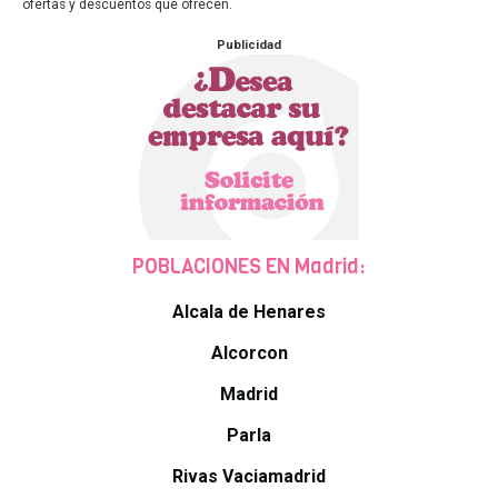
ofertas y descuentos que ofrecen.
Publicidad
POBLACIONES EN Madrid:
Alcala de Henares
Alcorcon
Madrid
Parla
Rivas Vaciamadrid