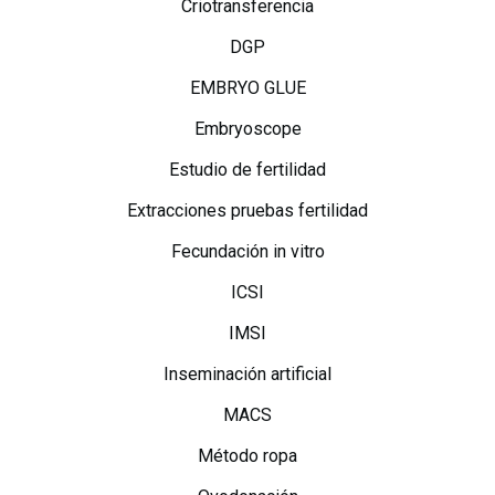
Criotransferencia
DGP
EMBRYO GLUE
Embryoscope
Estudio de fertilidad
Extracciones pruebas fertilidad
Fecundación in vitro
ICSI
IMSI
Inseminación artificial
MACS
Método ropa