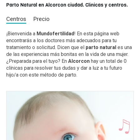
Parto Natural en Alcorcon ciudad. Clínicas y centros.
Centros
Precio
¡Bienvenida a
Mundofertilidad
! En esta página web
encontrarás a los doctores más adecuados para tu
tratamiento o solicitud. Dicen que el
parto natural
es una
de las experiencias más bonitas en la vida de una mujer.
¿Preparada para el tuyo? En
Alcorcon
hay un total de 0
clínicas para resolver tus dudas y dar a luz a tu futuro
hijo/a con este método de parto.