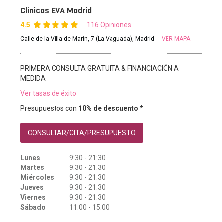
Clínicas EVA Madrid
4.5
116 Opiniones
Calle de la Villa de Marín, 7 (La Vaguada), Madrid
VER MAPA
PRIMERA CONSULTA GRATUITA & FINANCIACIÓN A
MEDIDA
Ver tasas de éxito
Presupuestos con
10% de descuento *
CONSULTAR/CITA/PRESUPUESTO
Lunes
9:30 - 21:30
Martes
9:30 - 21:30
Miércoles
9:30 - 21:30
Jueves
9:30 - 21:30
Viernes
9:30 - 21:30
Sábado
11:00 - 15:00