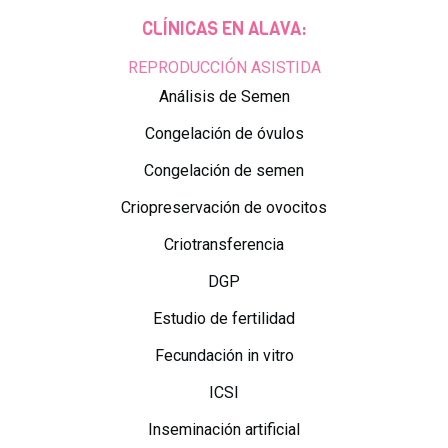
CLÍNICAS EN ALAVA:
REPRODUCCIÓN ASISTIDA
Análisis de Semen
Congelación de óvulos
Congelación de semen
Criopreservación de ovocitos
Criotransferencia
DGP
Estudio de fertilidad
Fecundación in vitro
ICSI
Inseminación artificial