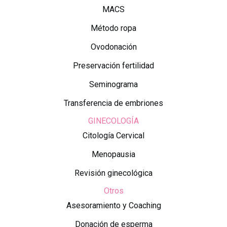
MACS
Método ropa
Ovodonación
Preservación fertilidad
Seminograma
Transferencia de embriones
GINECOLOGÍA
Citología Cervical
Menopausia
Revisión ginecológica
Otros
Asesoramiento y Coaching
Donación de esperma