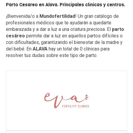
Parto Cesareo en Alava. Principales clínicas y centros.
¡Bienvenida/o a
Mundofertilidad
! Un gran catálogo de
profesionales médicos que te ayudarán a quedarte
embarazada y a dar a luz a una criatura preciosa. El
parto
cesáreo
permite dar a luz en aquellos partos difíciles o
con dificultades, garantizando el bienestar de la madre y
del bebé. En
ALAVA
hay un total de 0 clínicas para
resolver tus dudas sobre este tipo de parto.