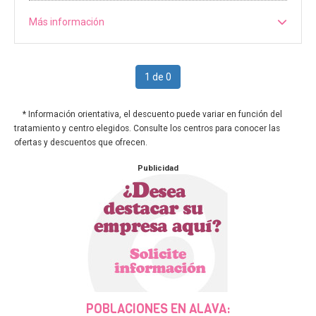
Más información
1 de 0
* Información orientativa, el descuento puede variar en función del
tratamiento y centro elegidos. Consulte los centros para conocer las
ofertas y descuentos que ofrecen.
Publicidad
POBLACIONES EN ALAVA: