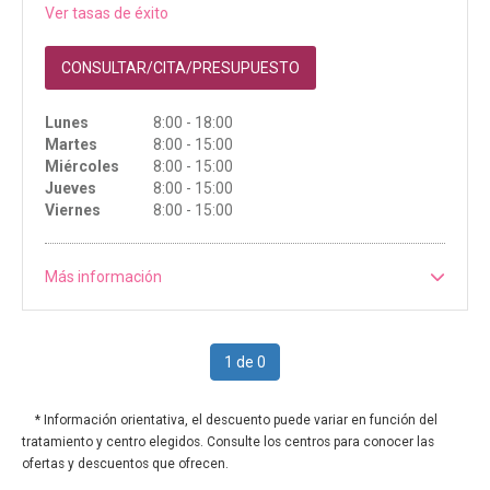
Ver tasas de éxito
CONSULTAR/CITA/PRESUPUESTO
Lunes
8:00 - 18:00
Martes
8:00 - 15:00
Miércoles
8:00 - 15:00
Jueves
8:00 - 15:00
Viernes
8:00 - 15:00
Más información
1 de 0
* Información orientativa, el descuento puede variar en función del
tratamiento y centro elegidos. Consulte los centros para conocer las
ofertas y descuentos que ofrecen.