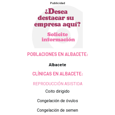
Publicidad
POBLACIONES EN ALBACETE:
Albacete
CLÍNICAS EN ALBACETE:
REPRODUCCIÓN ASISTIDA
Coito dirigido
Congelación de óvulos
Congelación de semen