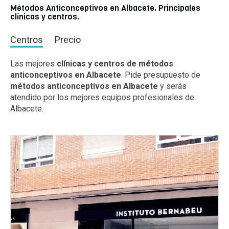
Métodos Anticonceptivos en Albacete. Principales
clínicas y centros.
Centros
Precio
Las mejores
clínicas y centros de métodos
anticonceptivos en Albacete
. Pide presupuesto de
métodos anticonceptivos en Albacete
y serás
atendido por los mejores equipos profesionales de
Albacete.