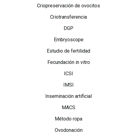
Criopreservación de ovocitos
Criotransferencia
DGP
Embryoscope
Estudio de fertilidad
Fecundación in vitro
ICSI
IMSI
Inseminación artificial
MACS
Método ropa
Ovodonación