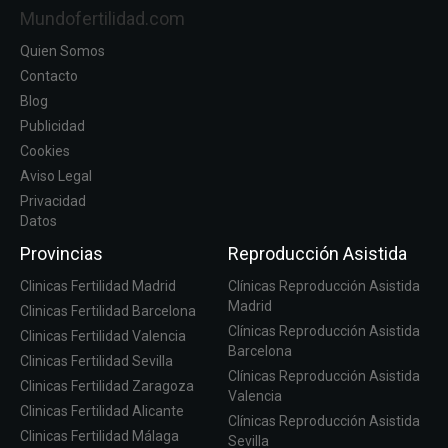
Mundofertilidad.com
Quien Somos
Contacto
Blog
Publicidad
Cookies
Aviso Legal
Privacidad
Datos
Provincias
Reproducción Asistida
Clinicas Fertilidad Madrid
Clínicas Reproducción Asistida
Madrid
Clinicas Fertilidad Barcelona
Clínicas Reproducción Asistida
Clinicas Fertilidad Valencia
Barcelona
Clinicas Fertilidad Sevilla
Clínicas Reproducción Asistida
Clinicas Fertilidad Zaragoza
Valencia
Clinicas Fertilidad Alicante
Clínicas Reproducción Asistida
Clinicas Fertilidad Málaga
Sevilla