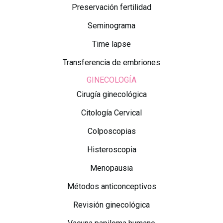
Preservación fertilidad
Seminograma
Time lapse
Transferencia de embriones
GINECOLOGÍA
Cirugía ginecológica
Citología Cervical
Colposcopias
Histeroscopia
Menopausia
Métodos anticonceptivos
Revisión ginecológica