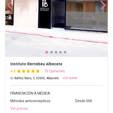
Instituto Bernabeu Albacete
4.4
70 Opiniones
C/ Ibáñez Íbero, 3, 02005, Albacete
VER MAPA
FINANCIACIÓN A MEDIDA
Métodos anticonceptivos
Desde 50€
Ver precios