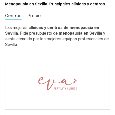
Menopausia en Sevilla. Principales clínicas y centros.
Centros
Precio
Las mejores
clínicas y centros de menopausia en
Sevilla
. Pide presupuesto de
menopausia en Sevilla
y
serás atendido por los mejores equipos profesionales de
Sevilla.