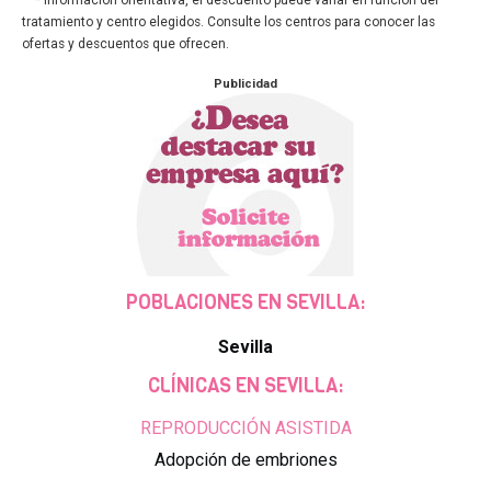
* Información orientativa, el descuento puede variar en función del
tratamiento y centro elegidos. Consulte los centros para conocer las
ofertas y descuentos que ofrecen.
Publicidad
POBLACIONES EN SEVILLA:
Sevilla
CLÍNICAS EN SEVILLA:
REPRODUCCIÓN ASISTIDA
Adopción de embriones