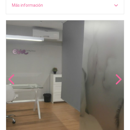
Más información