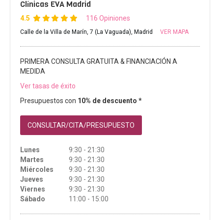
Clínicas EVA Madrid
4.5
116 Opiniones
Calle de la Villa de Marín, 7 (La Vaguada), Madrid
VER MAPA
PRIMERA CONSULTA GRATUITA & FINANCIACIÓN A
MEDIDA
Ver tasas de éxito
Presupuestos con
10% de descuento *
CONSULTAR/CITA/PRESUPUESTO
Lunes
9:30 - 21:30
Martes
9:30 - 21:30
Miércoles
9:30 - 21:30
Jueves
9:30 - 21:30
Viernes
9:30 - 21:30
Sábado
11:00 - 15:00