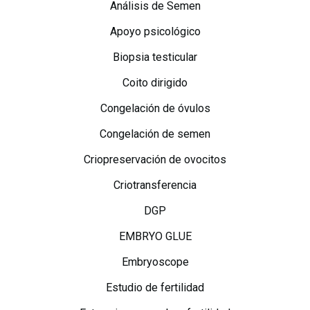
Análisis de Semen
Apoyo psicológico
Biopsia testicular
Coito dirigido
Congelación de óvulos
Congelación de semen
Criopreservación de ovocitos
Criotransferencia
DGP
EMBRYO GLUE
Embryoscope
Estudio de fertilidad