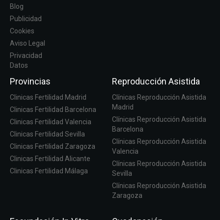
Blog
Publicidad
Cookies
Aviso Legal
Privacidad
Datos
Provincias
Reproducción Asistida
Clinicas Fertilidad Madrid
Clínicas Reproducción Asistida
Madrid
Clinicas Fertilidad Barcelona
Clínicas Reproducción Asistida
Clinicas Fertilidad Valencia
Barcelona
Clinicas Fertilidad Sevilla
Clínicas Reproducción Asistida
Clinicas Fertilidad Zaragoza
Valencia
Clinicas Fertilidad Alicante
Clínicas Reproducción Asistida
Clinicas Fertilidad Málaga
Sevilla
Clínicas Reproducción Asistida
Zaragoza