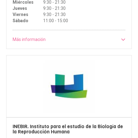
Miércoles
9:30 - 21:30
Jueves
9:30 - 21:30
Viernes
9:30 - 21:30
Sábado
11:00 - 15:00
Más información
INEBIR. Instituto para el estudio de la Biología de
la Reproducción Humana