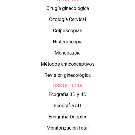
Cirugía ginecológica
Citología Cervical
Colposcopias
Histeroscopia
Menopausia
Métodos anticonceptivos
Revisión ginecológica
OBSTETRICIA
Ecografía 3D y 4D
Ecografía 5D
Ecografía Doppler
Monitorización fetal