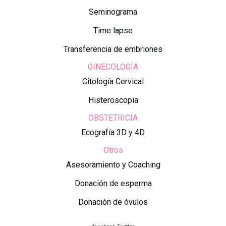
Seminograma
Time lapse
Transferencia de embriones
GINECOLOGÍA
Citología Cervical
Histeroscopia
OBSTETRICIA
Ecografía 3D y 4D
Otros
Asesoramiento y Coaching
Donación de esperma
Donación de óvulos