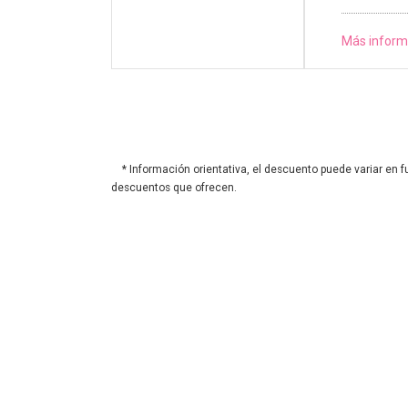
Más inform
* Información orientativa, el descuento puede variar en f
descuentos que ofrecen.