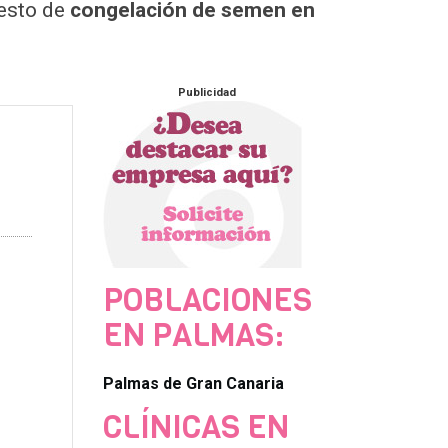
uesto de
congelación de semen en
Publicidad
POBLACIONES
EN PALMAS:
Palmas de Gran Canaria
CLÍNICAS EN