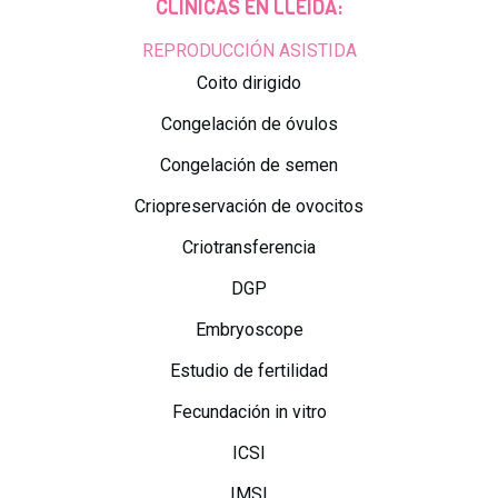
CLÍNICAS EN LLEIDA:
REPRODUCCIÓN ASISTIDA
Coito dirigido
Congelación de óvulos
Congelación de semen
Criopreservación de ovocitos
Criotransferencia
DGP
Embryoscope
Estudio de fertilidad
Fecundación in vitro
ICSI
IMSI