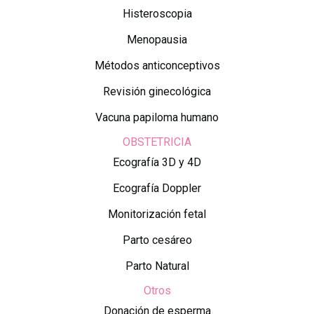
Histeroscopia
Menopausia
Métodos anticonceptivos
Revisión ginecológica
Vacuna papiloma humano
OBSTETRICIA
Ecografía 3D y 4D
Ecografía Doppler
Monitorización fetal
Parto cesáreo
Parto Natural
Otros
Donación de esperma