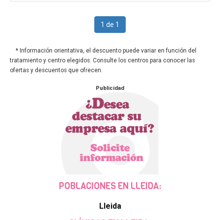
1 de 1
* Información orientativa, el descuento puede variar en función del
tratamiento y centro elegidos. Consulte los centros para conocer las
ofertas y descuentos que ofrecen.
Publicidad
POBLACIONES EN LLEIDA:
Lleida