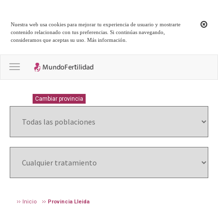
Nuestra web usa cookies para mejorar tu experiencia de usuario y mostrarte
contenido relacionado con tus preferencias. Si continúas navegando,
consideramos que aceptas su uso.
Más información
.
Toggle navigation
LLEIDA
Cambiar provincia
Inicio
Provincia Lleida