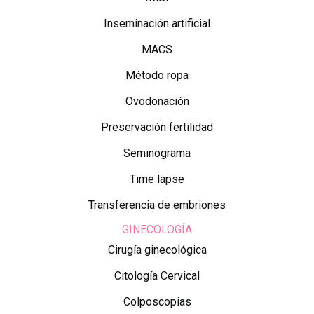
Inseminación artificial
MACS
Método ropa
Ovodonación
Preservación fertilidad
Seminograma
Time lapse
Transferencia de embriones
GINECOLOGÍA
Cirugía ginecológica
Citología Cervical
Colposcopias