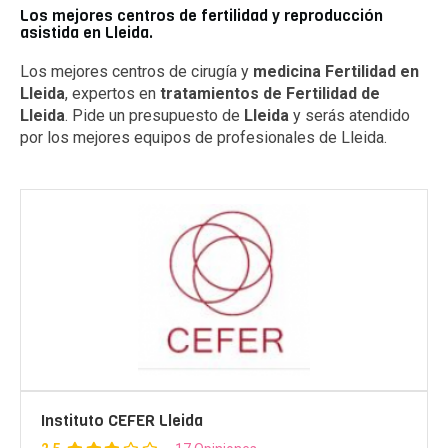
Los mejores centros de fertilidad y reproducción
asistida en Lleida.
Los mejores centros de cirugía y
medicina Fertilidad en
Lleida
, expertos en
tratamientos de Fertilidad de
Lleida
. Pide un presupuesto de
Lleida
y serás atendido
por los mejores equipos de profesionales de Lleida.
Instituto CEFER Lleida