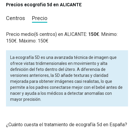
Precios ecografía 5d en ALICANTE
Centros
Precio
Precio medio(6 centros) en ALICANTE:
150€
. Minimo:
150€. Máximo: 150€
La ecografía 5D es una avanzada técnica de imagen que
ofrece vistas tridimensionales en movimiento y alta
definición del feto dentro del útero. A diferencia de
versiones anteriores, la 5D añade texturas y claridad
mejorada para obtener imágenes casi realistas, lo que
permite a los padres conectarse mejor con el bebé antes de
nacer y ayuda a los médicos a detectar anomalías con
mayor precisión.
¿Cuánto cuesta el tratamiento de ecografía 5d en España?