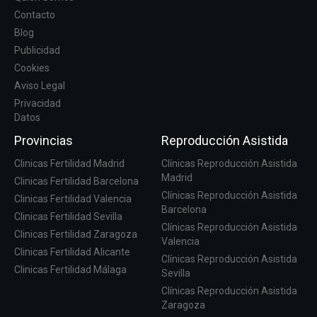
Contacto
Blog
Publicidad
Cookies
Aviso Legal
Privacidad
Datos
Provincias
Reproducción Asistida
Clinicas Fertilidad Madrid
Clínicas Reproducción Asistida
Madrid
Clinicas Fertilidad Barcelona
Clínicas Reproducción Asistida
Clinicas Fertilidad Valencia
Barcelona
Clinicas Fertilidad Sevilla
Clínicas Reproducción Asistida
Clinicas Fertilidad Zaragoza
Valencia
Clinicas Fertilidad Alicante
Clínicas Reproducción Asistida
Clinicas Fertilidad Málaga
Sevilla
Clínicas Reproducción Asistida
Zaragoza