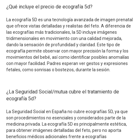
¿Qué incluye el precio de ecografía 5d?
La ecografía 5D es una tecnología avanzada de imagen prenatal
que ofrece vistas detalladas y realistas del feto. A diferencia de
las ecografías más tradicionales, la 5D incluye imágenes
tridimensionales en movimiento con una calidad mejorada,
dando la sensación de profundidad y claridad. Este tipo de
ecografía permite observar con mayor precisión la forma y los
movimientos del bebé, así como identificar posibles anomalías
con mayor facilidad. Padres esperan ver gestos y expresiones
fetales, como sonrisas o bostezos, durante la sesión.
¿La Seguridad Social/mutua cubre el tratamiento de
ecografía 5d?
La Seguridad Social en España no cubre ecografías 5D, ya que
son procedimientos no esenciales y considerados parte de la
medicina privada. La ecografía 5D es principalmente estética,
para obtener imágenes detalladas del feto, pero no aporta
beneficios médicos adicionales frente a ecografías