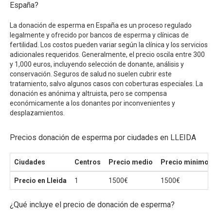
España?
La donación de esperma en España es un proceso regulado
legalmente y ofrecido por bancos de esperma y clínicas de
fertilidad. Los costos pueden variar según la clínica y los servicios
adicionales requeridos. Generalmente, el precio oscila entre 300
y 1,000 euros, incluyendo selección de donante, análisis y
conservación. Seguros de salud no suelen cubrir este
tratamiento, salvo algunos casos con coberturas especiales. La
donación es anónima y altruista, pero se compensa
económicamente a los donantes por inconvenientes y
desplazamientos.
Precios donación de esperma por ciudades en LLEIDA
Ciudades
Centros
Precio medio
Precio minimo
Precio en Lleida
1
1500€
1500€
¿Qué incluye el precio de donación de esperma?