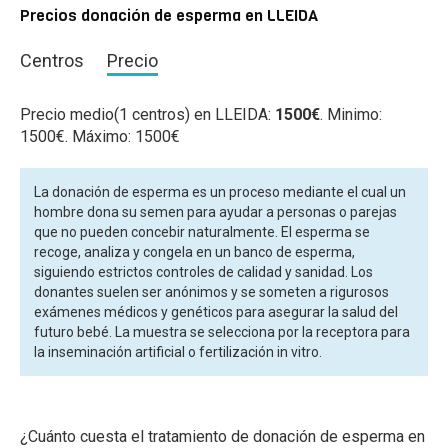
Precios donación de esperma en LLEIDA
Centros
Precio
Precio medio(1 centros) en LLEIDA:
1500€
. Minimo:
1500€. Máximo: 1500€
La donación de esperma es un proceso mediante el cual un
hombre dona su semen para ayudar a personas o parejas
que no pueden concebir naturalmente. El esperma se
recoge, analiza y congela en un banco de esperma,
siguiendo estrictos controles de calidad y sanidad. Los
donantes suelen ser anónimos y se someten a rigurosos
exámenes médicos y genéticos para asegurar la salud del
futuro bebé. La muestra se selecciona por la receptora para
la inseminación artificial o fertilización in vitro.
¿Cuánto cuesta el tratamiento de donación de esperma en