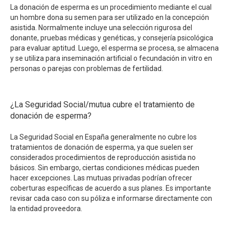
La donación de esperma es un procedimiento mediante el cual
un hombre dona su semen para ser utilizado en la concepción
asistida. Normalmente incluye una selección rigurosa del
donante, pruebas médicas y genéticas, y consejería psicológica
para evaluar aptitud. Luego, el esperma se procesa, se almacena
y se utiliza para inseminación artificial o fecundación in vitro en
personas o parejas con problemas de fertilidad.
¿La Seguridad Social/mutua cubre el tratamiento de
donación de esperma?
La Seguridad Social en España generalmente no cubre los
tratamientos de donación de esperma, ya que suelen ser
considerados procedimientos de reproducción asistida no
básicos. Sin embargo, ciertas condiciones médicas pueden
hacer excepciones. Las mutuas privadas podrían ofrecer
coberturas específicas de acuerdo a sus planes. Es importante
revisar cada caso con su póliza e informarse directamente con
la entidad proveedora.