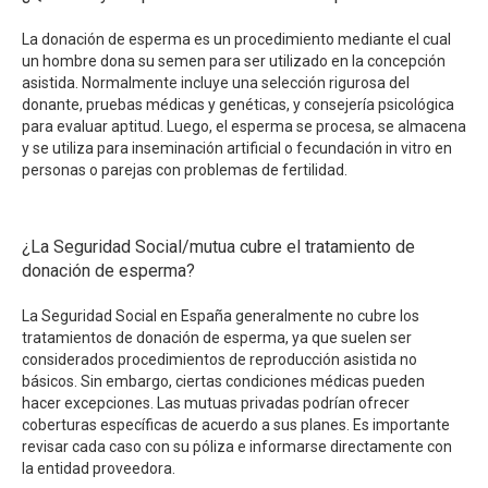
La donación de esperma es un procedimiento mediante el cual
un hombre dona su semen para ser utilizado en la concepción
asistida. Normalmente incluye una selección rigurosa del
donante, pruebas médicas y genéticas, y consejería psicológica
para evaluar aptitud. Luego, el esperma se procesa, se almacena
y se utiliza para inseminación artificial o fecundación in vitro en
personas o parejas con problemas de fertilidad.
¿La Seguridad Social/mutua cubre el tratamiento de
donación de esperma?
La Seguridad Social en España generalmente no cubre los
tratamientos de donación de esperma, ya que suelen ser
considerados procedimientos de reproducción asistida no
básicos. Sin embargo, ciertas condiciones médicas pueden
hacer excepciones. Las mutuas privadas podrían ofrecer
coberturas específicas de acuerdo a sus planes. Es importante
revisar cada caso con su póliza e informarse directamente con
la entidad proveedora.