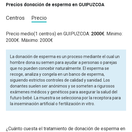
Precios donación de esperma en GUIPUZCOA
Centros
Precio
Precio medio(1 centros) en GUIPUZCOA:
2000€
. Minimo:
2000€. Máximo: 2000€
La donación de esperma es un proceso mediante el cual un
hombre dona su semen para ayudar a personas o parejas
que no pueden concebir naturalmente. El esperma se
recoge, analiza y congela en un banco de esperma,
siguiendo estrictos controles de calidad y sanidad. Los
donantes suelen ser anónimos y se someten a rigurosos
exámenes médicos y genéticos para asegurar la salud del
futuro bebé. La muestra se selecciona por la receptora para
la inseminación artificial o fertilización in vitro.
¿Cuánto cuesta el tratamiento de donación de esperma en