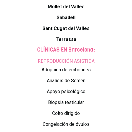
Mollet del Valles
Sabadell
Sant Cugat del Valles
Terrassa
CLÍNICAS EN Barcelona:
REPRODUCCIÓN ASISTIDA
Adopción de embriones
Análisis de Semen
Apoyo psicológico
Biopsia testicular
Coito dirigido
Congelación de óvulos