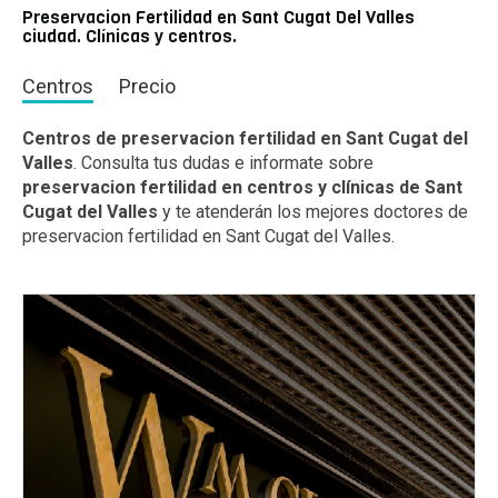
Preservacion Fertilidad en Sant Cugat Del Valles
ciudad. Clínicas y centros.
Centros
Precio
Centros de preservacion fertilidad en Sant Cugat del
Valles
. Consulta tus dudas e informate sobre
preservacion fertilidad en centros y clínicas de Sant
Cugat del Valles
y te atenderán los mejores doctores de
preservacion fertilidad en Sant Cugat del Valles.