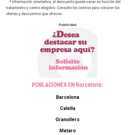
* Información orientativa, el descuento puede variar en función del
tratamiento y centro elegidos. Consulte los centros para conocer las
ofertas y descuentos que ofrecen.
Publicidad
POBLACIONES EN Barcelona:
Barcelona
Calella
Granollers
Mataro