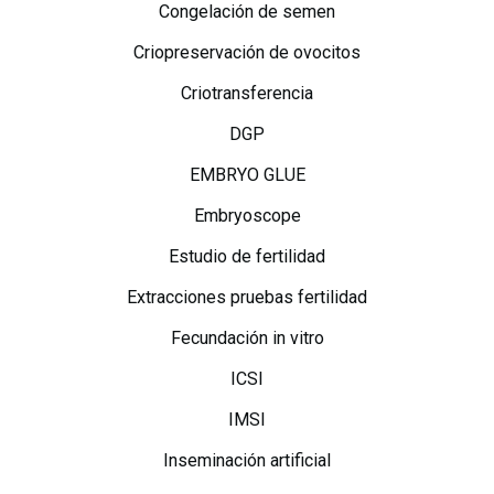
Congelación de semen
Criopreservación de ovocitos
Criotransferencia
DGP
EMBRYO GLUE
Embryoscope
Estudio de fertilidad
Extracciones pruebas fertilidad
Fecundación in vitro
ICSI
IMSI
Inseminación artificial