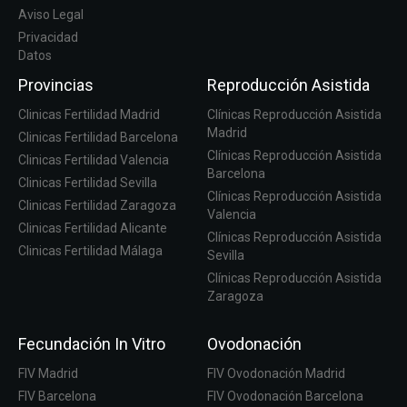
Aviso Legal
Privacidad
Datos
Provincias
Reproducción Asistida
Clinicas Fertilidad Madrid
Clínicas Reproducción Asistida
Madrid
Clinicas Fertilidad Barcelona
Clínicas Reproducción Asistida
Clinicas Fertilidad Valencia
Barcelona
Clinicas Fertilidad Sevilla
Clínicas Reproducción Asistida
Clinicas Fertilidad Zaragoza
Valencia
Clinicas Fertilidad Alicante
Clínicas Reproducción Asistida
Clinicas Fertilidad Málaga
Sevilla
Clínicas Reproducción Asistida
Zaragoza
Fecundación In Vitro
Ovodonación
FIV Madrid
FIV Ovodonación Madrid
FIV Barcelona
FIV Ovodonación Barcelona