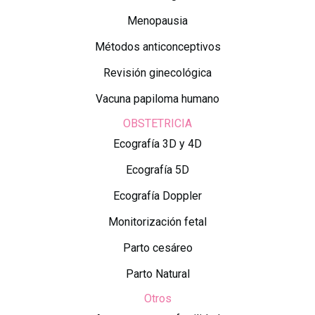
Menopausia
Métodos anticonceptivos
Revisión ginecológica
Vacuna papiloma humano
OBSTETRICIA
Ecografía 3D y 4D
Ecografía 5D
Ecografía Doppler
Monitorización fetal
Parto cesáreo
Parto Natural
Otros