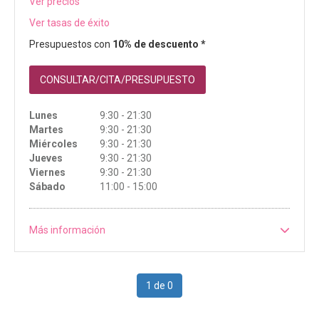
Ver precios
Ver tasas de éxito
Presupuestos con
10% de descuento *
CONSULTAR/CITA/PRESUPUESTO
Lunes
9:30 - 21:30
Martes
9:30 - 21:30
Miércoles
9:30 - 21:30
Jueves
9:30 - 21:30
Viernes
9:30 - 21:30
Sábado
11:00 - 15:00
Más información
1 de 0